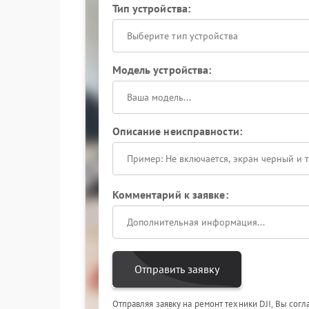
Тип устройства:
Выберите тип устройства
Модель устройства:
Описание неисправности:
Комментарий к заявке:
Отправить заявку
Отправляя заявку на ремонт техники DJI, Вы сог