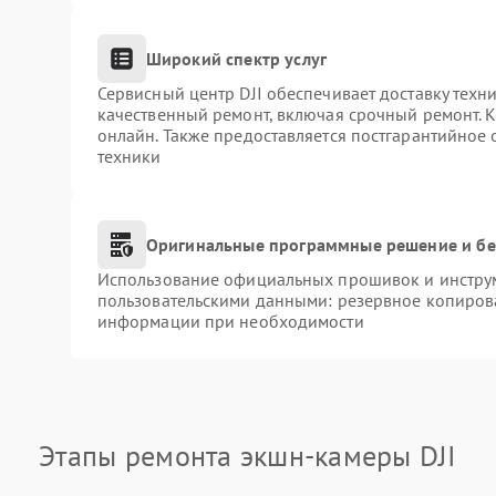
Широкий спектр услуг
Сервисный центр DJI обеспечивает доставку техни
качественный ремонт, включая срочный ремонт. К
онлайн. Также предоставляется постгарантийное
техники
Оригинальные программные решение и бе
Использование официальных прошивок и инструме
пользовательскими данными: резервное копиров
информации при необходимости
Этапы ремонта экшн-камеры DJI