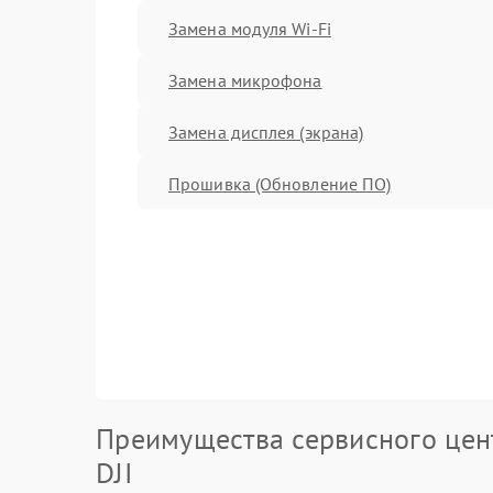
Замена модуля Wi-Fi
Замена микрофона
Замена дисплея (экрана)
Прошивка (Обновление ПО)
Преимущества сервисного цен
DJI