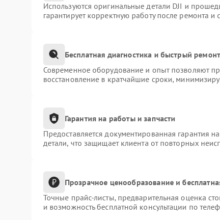
Используются оригинальные детали DJI и прошед
гарантирует корректную работу после ремонта и 
Бесплатная диагностика и быстрый ремон
Современное оборудование и опыт позволяют про
восстановление в кратчайшие сроки, минимизиру
Гарантия на работы и запчасти
Предоставляется документированная гарантия н
детали, что защищает клиента от повторных неис
Прозрачное ценообразование и бесплатна
Точные прайс-листы, предварительная оценка сто
и возможность бесплатной консультации по телеф