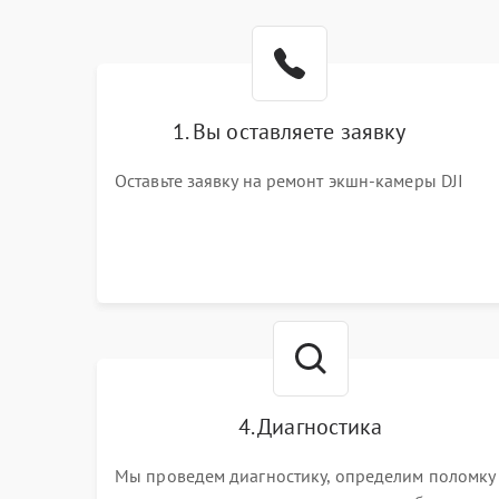
1. Вы оставляете заявку
Оставьте заявку на ремонт экшн-камеры DJI
4. Диагностика
Мы проведем диагностику, определим поломку