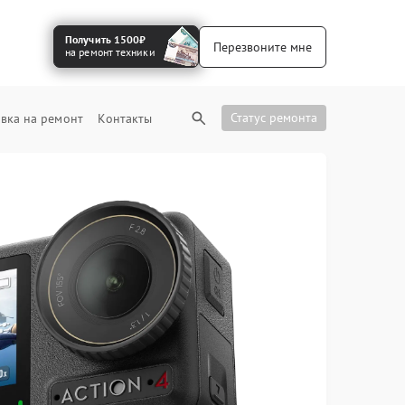
Получить 1500₽
Перезвоните мне
на ремонт техники
Статус ремонта
вка на ремонт
Контакты