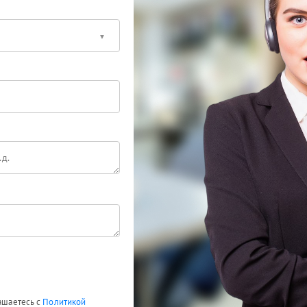
лашаетесь с
Политикой