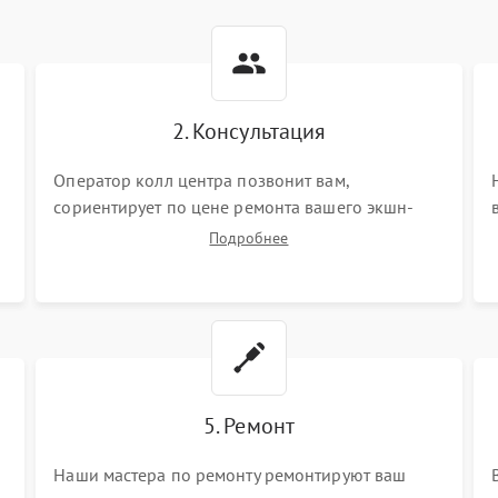
2. Консультация
Оператор колл центра позвонит вам,
сориентирует по цене ремонта вашего экшн-
камеры а также ответит на все ваши вопросы.
Подробнее
5. Ремонт
Наши мастера по ремонту ремонтируют ваш