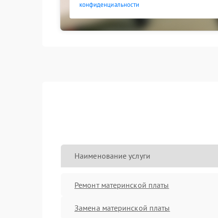
конфиденциальности
Наименование услуги
Ремонт материнской платы
Замена материнской платы