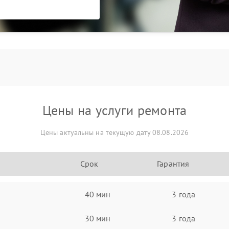
Цены на услуги ремонта
Цены актуальны на текущую дату 08.08.2026
Срок
Гарантия
40 мин
3 года
30 мин
3 года