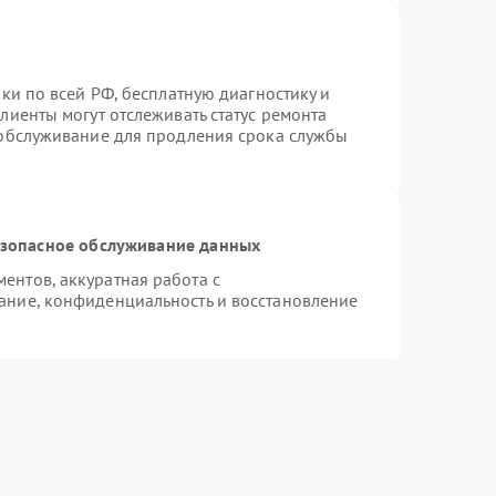
ки по всей РФ, бесплатную диагностику и
лиенты могут отслеживать статус ремонта
 обслуживание для продления срока службы
зопасное обслуживание данных
нтов, аккуратная работа с
ание, конфиденциальность и восстановление