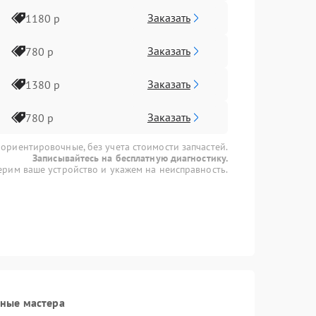
Заказать
1180 р
Заказать
780 р
Заказать
1380 р
Заказать
780 р
 ориентировочные, без учета стоимости запчастей.
Записывайтесь на бесплатную диагностику.
рим ваше устройство и укажем на неисправность.
нные мастера