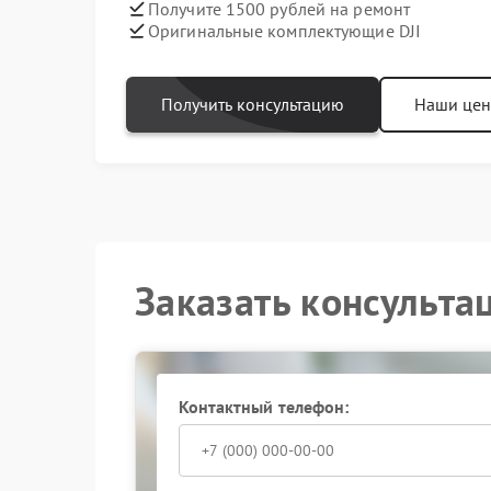
Получите 1500 рублей на ремонт
Оригинальные комплектующие DJI
Получить консультацию
Наши це
Заказать консульта
Контактный телефон: