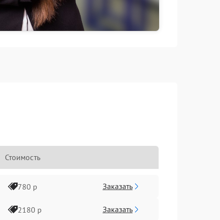
Стоимость
Заказать
780 р
Заказать
2180 р