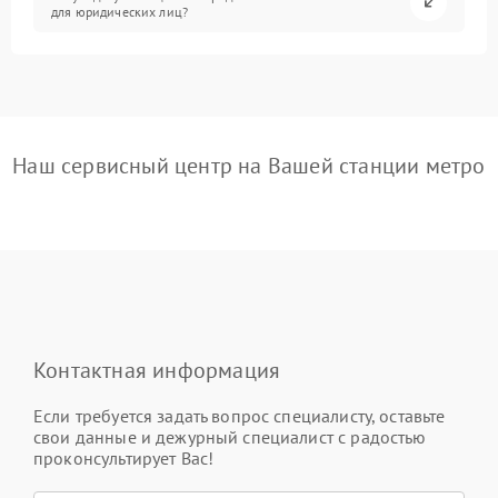
для юридических лиц?
Наш сервисный центр на Вашей станции метро
Контактная информация
Если требуется задать вопрос специалисту, оставьте
свои данные и дежурный специалист с радостью
проконсультирует Вас!