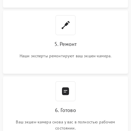
5. Ремонт
Наши эксперты ремонтируют ваш экшен-камера.
6. Готово
Ваш экшен-камера снова у вас в полностью рабочем
состоянии.