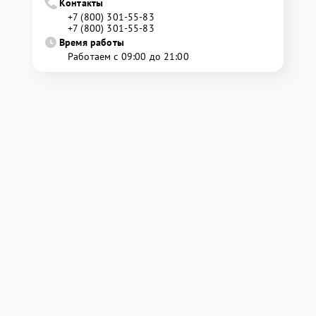
Контакты
+7 (800) 301-55-83
+7 (800) 301-55-83
Время работы
Работаем с 09:00 до 21:00