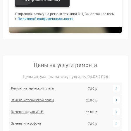
Отправляя заявку на ремонт техники DJI, Вы соглашаетесь
с
Политикой конфиденциальности
Цены на услуги ремонта
Цены актуальны на текущую дату 06.08.2026
Ремонт материнской платы
780 р
Замена материнской платы
2180 р
Замена модуля Wi-Fi
1180 р
Замена микрофона
780 р