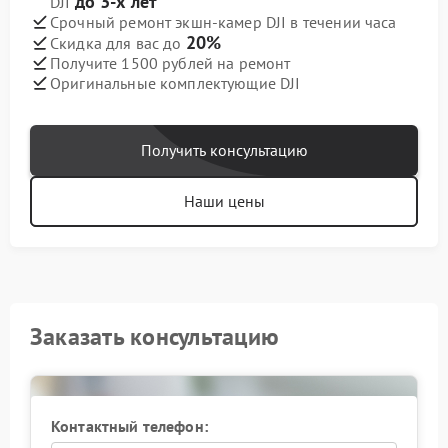
до 3-х лет
DJI
Срочный ремонт экшн-камер DJI в течении часа
20%
Скидка для вас до
Получите 1500 рублей на ремонт
Оригинальные комплектующие DJI
Получить консультацию
Наши цены
Заказать консультацию
Контактный телефон: