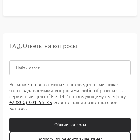
FAQ. Ответы на вопросы
Вы можете ознакомиться с приведенными ниже
часто задаваемыми вопросами, либо обратиться в
сервисный центр “FIX-DJI” по следующему телефону
+7 (800) 301-55-83
если не нашли ответ на свой
вопрос.
Общие вопросы
Вопросы по ремонту экшн-камер