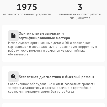
1975
3
отремонтированных устройств
минимальный опыт работы
специалистов
Оригинальные запчасти и
сертифицированные мастера
Используются оригинальные детали DJI и прошедшие
сертификацию специалисты, что гарантирует корректную
работу после ремонта и сохранение гарантийных
обязательств
Бесплатная диагностика и быстрый ремонт
Современное оборудование и опыт позволяют провести
экспресс-диагностику и восстановление в кратчайшие
сроки, минимизируя время без устройства