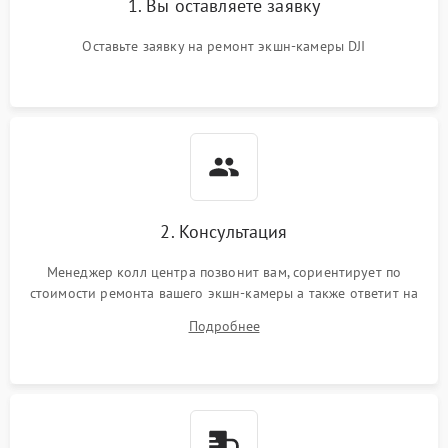
1. Вы оставляете заявку
Оставьте заявку на ремонт экшн-камеры DJI
2. Консультация
Менеджер колл центра позвонит вам, сориентирует по
стоимости ремонта вашего экшн-камеры а также ответит на
все ваши вопросы.
Подробнее