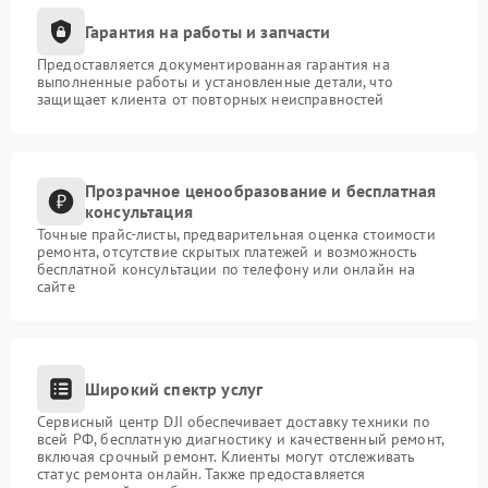
Гарантия на работы и запчасти
Предоставляется документированная гарантия на
выполненные работы и установленные детали, что
защищает клиента от повторных неисправностей
Прозрачное ценообразование и бесплатная
консультация
Точные прайс-листы, предварительная оценка стоимости
ремонта, отсутствие скрытых платежей и возможность
бесплатной консультации по телефону или онлайн на
сайте
Широкий спектр услуг
Сервисный центр DJI обеспечивает доставку техники по
всей РФ, бесплатную диагностику и качественный ремонт,
включая срочный ремонт. Клиенты могут отслеживать
статус ремонта онлайн. Также предоставляется