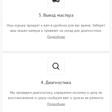
3. Выезд мастера
Наш курьер приедет к вам в удобное для вас время. Заберет
ваш экшен-камера и привезет на склад для диагностики.
Подробнее
4. Диагностика
Мы проведем диагностику, определим поломку и цену ее
восстановления и сразу сообщим вам о сроках ее ремонта.
Подробнее