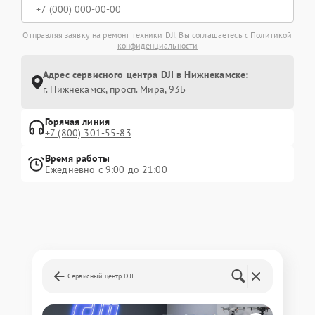
Отправляя заявку на ремонт техники DJI, Вы соглашаетесь с
Политикой
конфиденциальности
Адрес сервисного центра DJI в Нижнекамске:
г. Нижнекамск, просп. Мира, 93Б
Горячая линия
+7 (800) 301-55-83
Время работы
Ежедневно с 9:00 до 21:00
Сервисный центр DJI