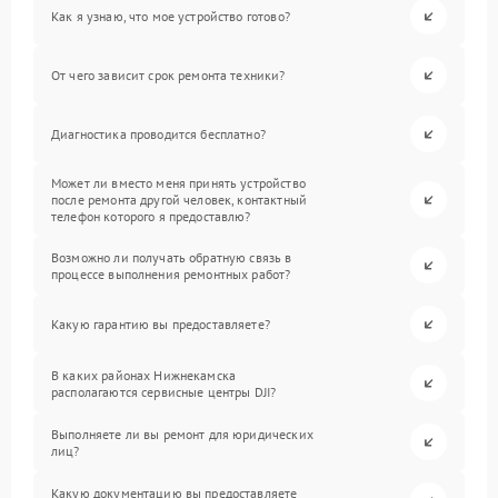
Как я узнаю, что мое устройство готово?
От чего зависит срок ремонта техники?
Диагностика проводится бесплатно?
Может ли вместо меня принять устройство
после ремонта другой человек, контактный
телефон которого я предоставлю?
Возможно ли получать обратную связь в
процессе выполнения ремонтных работ?
Какую гарантию вы предоставляете?
В каких районах Нижнекамска
располагаются сервисные центры DJI?
Выполняете ли вы ремонт для юридических
лиц?
Какую документацию вы предоставляете