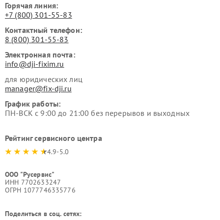
Горячая линия:
+7 (800) 301-55-83
Контактный телефон:
8 (800) 301-55-83
Электронная почта:
info@dji-fixim.ru
для юридических лиц
manager@fix-dji.ru
График работы:
ПН-ВСК с 9:00 до 21:00 без перерывов и выходных
Рейтинг сервисного центра
4.9-5.0
ООО "Русервис"
ИНН 7702633247
ОГРН 1077746335776
Поделиться в соц. сетях: