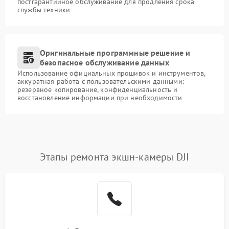
постгарантийное обслуживание для продления срока
службы техники
Оригинальные программные решение и
безопасное обслуживание данных
Использование официальных прошивок и инструментов,
аккуратная работа с пользовательскими данными:
резервное копирование, конфиденциальность и
восстановление информации при необходимости
Этапы ремонта экшн-камеры DJI