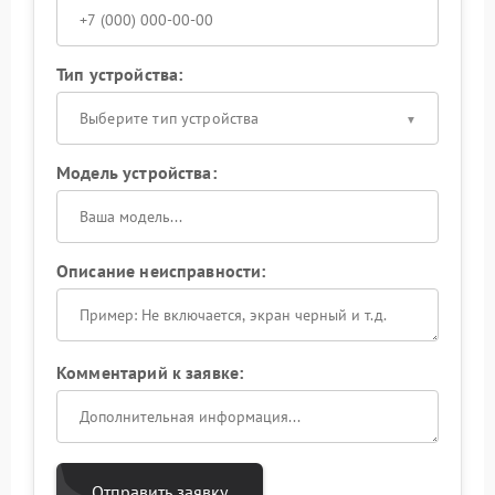
Тип устройства:
Выберите тип устройства
Модель устройства:
Описание неисправности:
Комментарий к заявке:
Отправить заявку