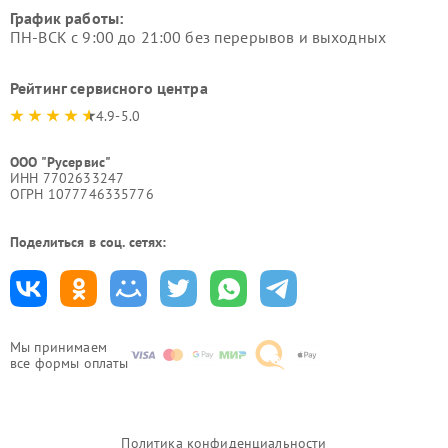
График работы:
ПН-ВСК с 9:00 до 21:00 без перерывов и выходных
Рейтинг сервисного центра
4.9-5.0
ООО "Русервис"
ИНН 7702633247
ОГРН 1077746335776
Поделиться в соц. сетях:
Мы принимаем
все формы оплаты
Политика конфиденциальности