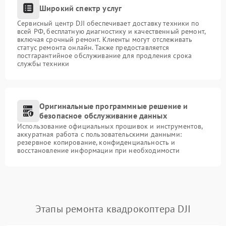
Широкий спектр услуг
Сервисный центр DJI обеспечивает доставку техники по
всей РФ, бесплатную диагностику и качественный ремонт,
включая срочный ремонт. Клиенты могут отслеживать
статус ремонта онлайн. Также предоставляется
постгарантийное обслуживание для продления срока
службы техники
Оригинальные программные решение и
безопасное обслуживание данных
Использование официальных прошивок и инструментов,
аккуратная работа с пользовательскими данными:
резервное копирование, конфиденциальность и
восстановление информации при необходимости
Этапы ремонта квадрокоптера DJI