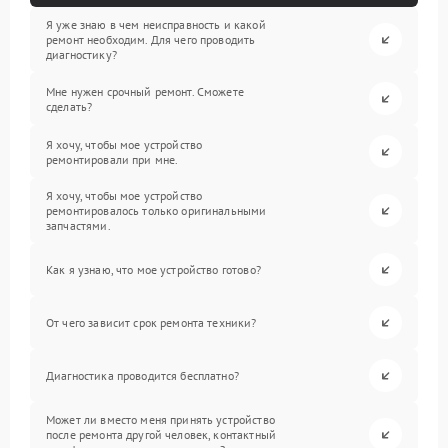
Я уже знаю в чем неисправность и какой
ремонт необходим. Для чего проводить
диагностику?
Мне нужен срочный ремонт. Сможете
сделать?
Я хочу, чтобы мое устройство
ремонтировали при мне.
Я хочу, чтобы мое устройство
ремонтировалось только оригинальными
запчастями.
Как я узнаю, что мое устройство готово?
От чего зависит срок ремонта техники?
Диагностика проводится бесплатно?
Может ли вместо меня принять устройство
после ремонта другой человек, контактный