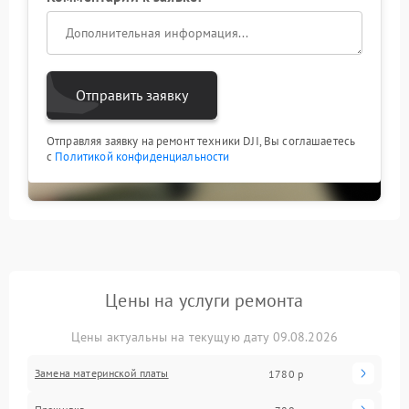
Отправить заявку
Отправляя заявку на ремонт техники DJI, Вы соглашаетесь
с
Политикой конфиденциальности
Цены на услуги ремонта
Цены актуальны на текущую дату 09.08.2026
Замена материнской платы
1780 р