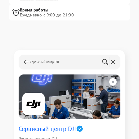
Время работы
Ежедневно с 9:00 до 21:00
Сервисный центр DJI
Сервисный центр DJI
Ремонт техники DJI