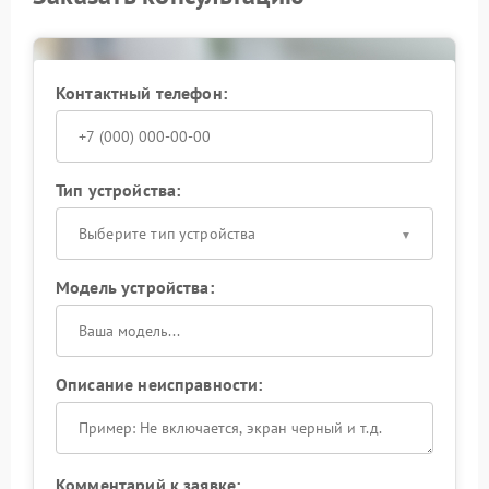
Контактный телефон:
Тип устройства:
Выберите тип устройства
Модель устройства:
Описание неисправности:
Комментарий к заявке: