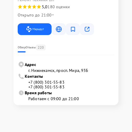
5,0
180 оценки
Открыто до 21:00
Маршрут
220
Обзор
Отзывы
Адрес
г. Нижнекамск, просп. Мира, 93Б
Контакты
+7 (800) 301-55-83
+7 (800) 301-55-83
Время работы
Работаем с 09:00 до 21:00