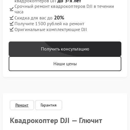
до 3-х лет
квадрокоптеров DJI
Срочный ремонт квадрокоптеров DJI в течении
часа
20%
Скидка для вас до
Получите 1500 рублей на ремонт
Оригинальные комплектующие DJI
Получить консультацию
Наши цены
Ремонт
Гарантия
Квадрокоптер DJI — Глючит