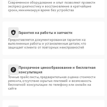
Современное оборудование и опыт позволяют провести
экспресс-диагностику и восстановление в кратчайшие
сроки, минимизируя время без устройства
Гарантия на работы и запчасти
Предоставляется документированная гарантия на
выполненные работы и установленные детали, что
защищает клиента от повторных неисправностей
Прозрачное ценообразование и бесплатная
консультация
Точные прайс-листы, предварительная оценка стоимости
ремонта, отсутствие скрытых платежей и возможность
бесплатной консультации по телефону или онлайн на
сайте