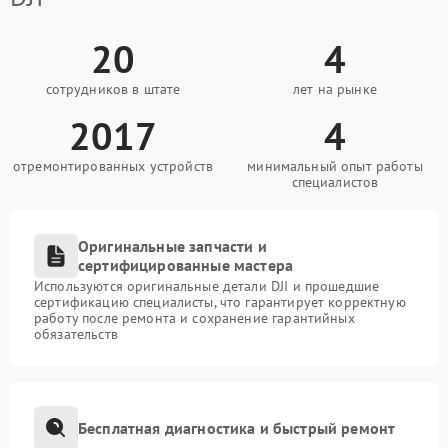
20
4
сотрудников в штате
лет на рынке
2017
4
отремонтированных устройств
минимальный опыт работы
специалистов
Оригинальные запчасти и
сертифицированные мастера
Используются оригинальные детали DJI и прошедшие
сертификацию специалисты, что гарантирует корректную
работу после ремонта и сохранение гарантийных
обязательств
Бесплатная диагностика и быстрый ремонт