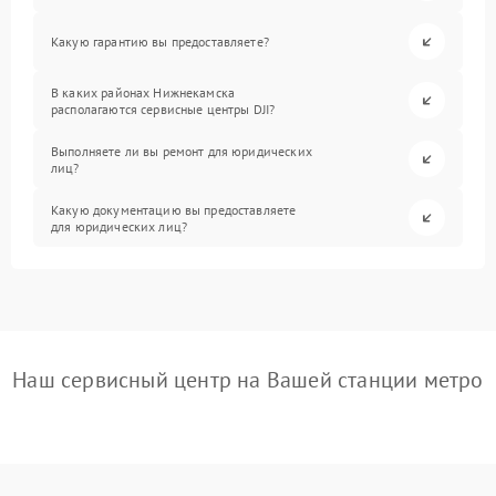
Какую гарантию вы предоставляете?
В каких районах Нижнекамска
располагаются сервисные центры DJI?
Выполняете ли вы ремонт для юридических
лиц?
Какую документацию вы предоставляете
для юридических лиц?
Наш сервисный центр на Вашей станции метро