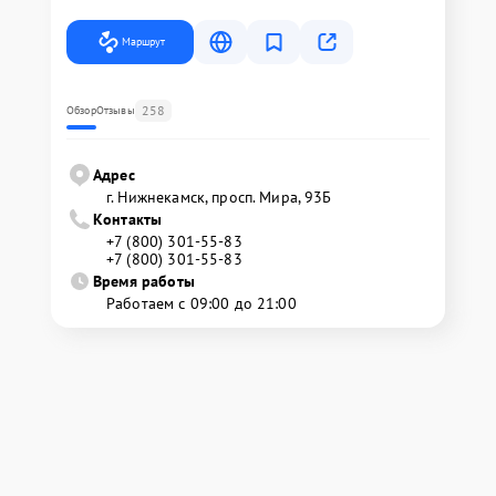
Маршрут
258
Обзор
Отзывы
Адрес
г. Нижнекамск, просп. Мира, 93Б
Контакты
+7 (800) 301-55-83
+7 (800) 301-55-83
Время работы
Работаем с 09:00 до 21:00