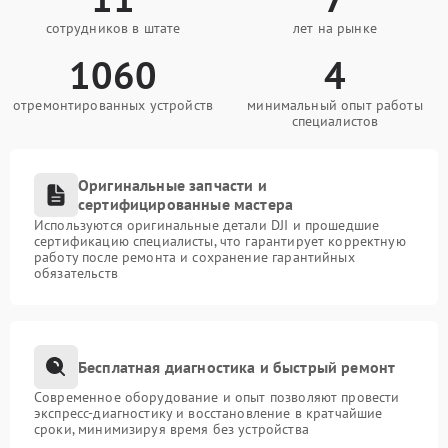
сотрудников в штате
лет на рынке
1060
4
отремонтированных устройств
минимальный опыт работы
специалистов
Оригинальные запчасти и
сертифицированные мастера
Используются оригинальные детали DJI и прошедшие
сертификацию специалисты, что гарантирует корректную
работу после ремонта и сохранение гарантийных
обязательств
Бесплатная диагностика и быстрый ремонт
Современное оборудование и опыт позволяют провести
экспресс-диагностику и восстановление в кратчайшие
сроки, минимизируя время без устройства