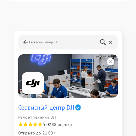
Сервисный центр DJI
Сервисный центр DJI
Ремонт техники DJI
5,0
288 оценки
Открыто до 21:00