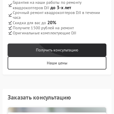
Гарантия на наши работы по ремонту
до 3-х лет
квадрокоптеров DJI
Срочный ремонт квадрокоптеров DJI в течении
часа
20%
Скидка для вас до
Получите 1500 рублей на ремонт
Оригинальные комплектующие DJI
Получить консультацию
Наши цены
Заказать консультацию