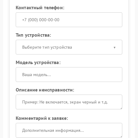
Контактный телефон:
Тип устройства:
Выберите тип устройства
Модель устройства:
Описание неисправности:
Комментарий к заявке: