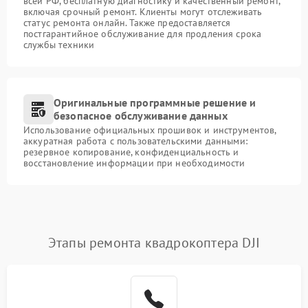
всей РФ, бесплатную диагностику и качественный ремонт,
включая срочный ремонт. Клиенты могут отслеживать
статус ремонта онлайн. Также предоставляется
постгарантийное обслуживание для продления срока
службы техники
Оригинальные программные решение и
безопасное обслуживание данных
Использование официальных прошивок и инструментов,
аккуратная работа с пользовательскими данными:
резервное копирование, конфиденциальность и
восстановление информации при необходимости
Этапы ремонта квадрокоптера DJI