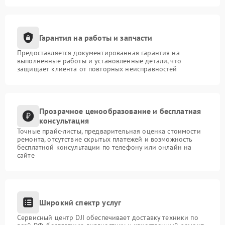
Гарантия на работы и запчасти
Предоставляется документированная гарантия на
выполненные работы и установленные детали, что
защищает клиента от повторных неисправностей
Прозрачное ценообразование и бесплатная
консультация
Точные прайс-листы, предварительная оценка стоимости
ремонта, отсутствие скрытых платежей и возможность
бесплатной консультации по телефону или онлайн на
сайте
Широкий спектр услуг
Сервисный центр DJI обеспечивает доставку техники по