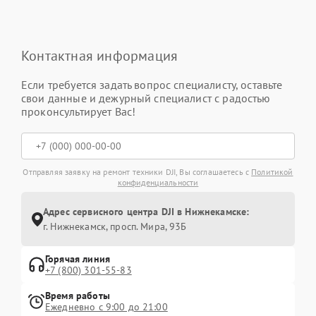
Контактная информация
Если требуется задать вопрос специалисту, оставьте
свои данные и дежурный специалист с радостью
проконсультирует Вас!
Отправляя заявку на ремонт техники DJI, Вы соглашаетесь с
Политикой
конфиденциальности
Адрес сервисного центра DJI в Нижнекамске:
г. Нижнекамск, просп. Мира, 93Б
Горячая линия
+7 (800) 301-55-83
Время работы
Ежедневно с 9:00 до 21:00