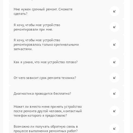
Мне нужен срочный ремонт. Сможете
сделать?
Я хочу, чтобы мое устройство
ремонтировали при мне.
Я хочу, чтобы мое устройство
ремонтировалось только оригинальными
запчастями.
Как я узнаю, что мое устройство готово?
От чего зависит срок ремонта техники?
Диагностика проводится бесплатно?
Может ли вместо меня принять устройство
после ремонта другой человек, контактный
телефон которого я предоставлю?
Возможно ли получать обратную связь в
процессе выполнения ремонтных работ?