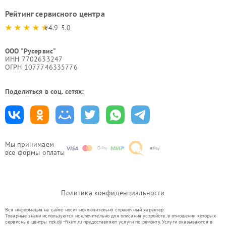
Рейтинг сервисного центра
4.9-5.0
ООО "Русервис"
ИНН 7702633247
ОГРН 1077746335776
Поделиться в соц. сетях:
Мы принимаем
все формы оплаты
Политика конфиденциальности
Вся информация на сайте носит исключительно справочный характер.
Товарные знаки используются исключительно для описания устройств, в отношении которых
сервисные центры nzk.dji-fixim.ru предоставляют услуги по ремонту. Услуги оказываются в