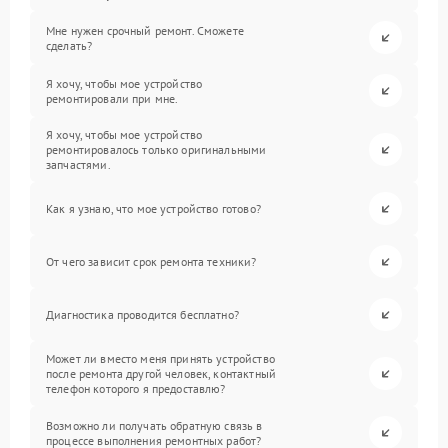
Мне нужен срочный ремонт. Сможете
сделать?
Я хочу, чтобы мое устройство
ремонтировали при мне.
Я хочу, чтобы мое устройство
ремонтировалось только оригинальными
запчастями.
Как я узнаю, что мое устройство готово?
От чего зависит срок ремонта техники?
Диагностика проводится бесплатно?
Может ли вместо меня принять устройство
после ремонта другой человек, контактный
телефон которого я предоставлю?
Возможно ли получать обратную связь в
процессе выполнения ремонтных работ?