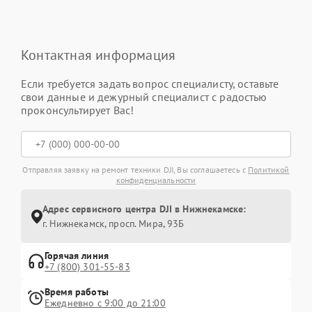
Контактная информация
Если требуется задать вопрос специалисту, оставьте
свои данные и дежурный специалист с радостью
проконсультирует Вас!
Отправляя заявку на ремонт техники DJI, Вы соглашаетесь с
Политикой
конфиденциальности
Адрес сервисного центра DJI в Нижнекамске:
г. Нижнекамск, просп. Мира, 93Б
Горячая линия
+7 (800) 301-55-83
Время работы
Ежедневно с 9:00 до 21:00