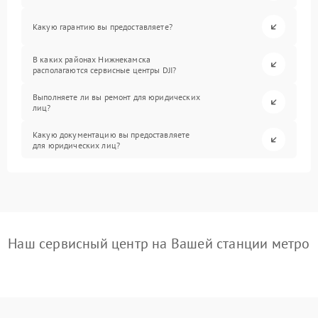
Какую гарантию вы предоставляете?
В каких районах Нижнекамска
располагаются сервисные центры DJI?
Выполняете ли вы ремонт для юридических
лиц?
Какую документацию вы предоставляете
для юридических лиц?
Наш сервисный центр на Вашей станции метро