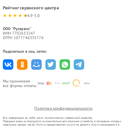
Рейтинг сервисного центра
4.9-5.0
ООО "Русервис"
ИНН 7702633247
ОГРН 1077746335776
Поделиться в соц. сетях:
Мы принимаем
все формы оплаты
Политика конфиденциальности
Вся информация на сайте носит исключительно справочный характер.
Товарные знаки используются исключительно для описания устройств, в отношении которых
сервисные центры nzk.dji-fixim.ru предоставляют услуги по ремонту. Услуги оказываются в