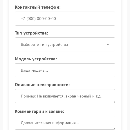
Контактный телефон:
Тип устройства:
Выберите тип устройства
Модель устройства:
Описание неисправности:
Комментарий к заявке: