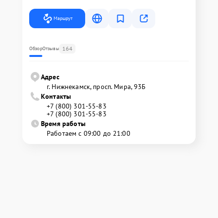
Маршрут
164
Обзор
Отзывы
Адрес
г. Нижнекамск, просп. Мира, 93Б
Контакты
+7 (800) 301-55-83
+7 (800) 301-55-83
Время работы
Работаем с 09:00 до 21:00