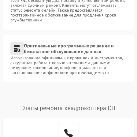
всей РФ, бесплатную диагностику и качественный ремонт,
включая срочный ремонт. Клиенты могут отслеживать
статус ремонта онлайн. Также предоставляется
постгарантийное обслуживание для продления срока
службы техники
Оригинальные программные решение и
безопасное обслуживание данных
Использование официальных прошивок и инструментов,
аккуратная работа с пользовательскими данными:
резервное копирование, конфиденциальность и
восстановление информации при необходимости
Этапы ремонта квадрокоптера DJI