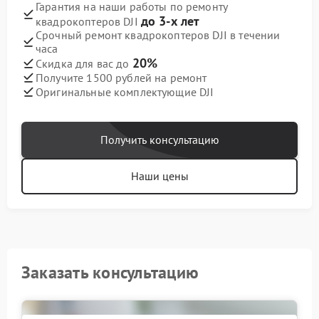
Гарантия на наши работы по ремонту
до 3-х лет
квадрокоптеров DJI
Срочный ремонт квадрокоптеров DJI в течении
часа
20%
Скидка для вас до
Получите 1500 рублей на ремонт
Оригинальные комплектующие DJI
Получить консультацию
Наши цены
Заказать консультацию