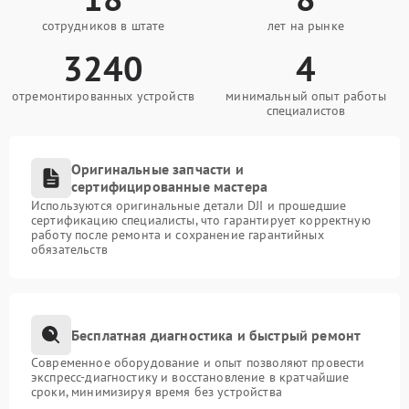
сотрудников в штате
лет на рынке
3240
4
отремонтированных устройств
минимальный опыт работы
специалистов
Оригинальные запчасти и
сертифицированные мастера
Используются оригинальные детали DJI и прошедшие
сертификацию специалисты, что гарантирует корректную
работу после ремонта и сохранение гарантийных
обязательств
Бесплатная диагностика и быстрый ремонт
Современное оборудование и опыт позволяют провести
экспресс-диагностику и восстановление в кратчайшие
сроки, минимизируя время без устройства