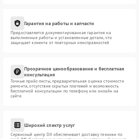
Гарантия на работы и запчасти
Предоставляется документированная гарантия на
выполненные работы и установленные детали, что
защищает клиента от повторных неисправностей
Прозрачное ценообразование и бесплатная
консультация
Точные прайс-листы, предварительная оценка стоимости
ремонта, отсутствие скрытых платежей и возможность
бесплатной консультации по телефону или онлайн на
сайте
Широкий спектр услуг
Сервисный центр DJI обеспечивает доставку техники по