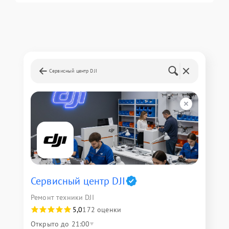
Сервисный центр DJI
Сервисный центр DJI
Ремонт техники DJI
5,0
172 оценки
Открыто до 21:00