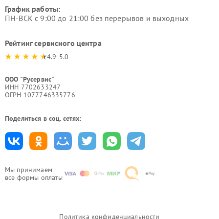
График работы:
ПН-ВСК с 9:00 до 21:00 без перерывов и выходных
Рейтинг сервисного центра
4.9-5.0
ООО "Русервис"
ИНН 7702633247
ОГРН 1077746335776
Поделиться в соц. сетях:
Мы принимаем
все формы оплаты
Политика конфиденциальности