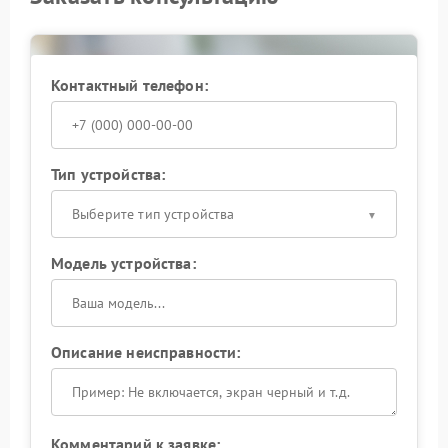
Контактный телефон:
Тип устройства:
Выберите тип устройства
Модель устройства:
Описание неисправности:
Комментарий к заявке: