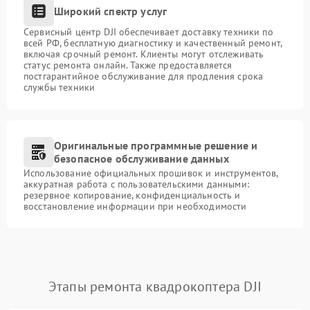
Широкий спектр услуг
Сервисный центр DJI обеспечивает доставку техники по
всей РФ, бесплатную диагностику и качественный ремонт,
включая срочный ремонт. Клиенты могут отслеживать
статус ремонта онлайн. Также предоставляется
постгарантийное обслуживание для продления срока
службы техники
Оригинальные программные решение и
безопасное обслуживание данных
Использование официальных прошивок и инструментов,
аккуратная работа с пользовательскими данными:
резервное копирование, конфиденциальность и
восстановление информации при необходимости
Этапы ремонта квадрокоптера DJI