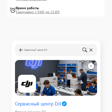
Время работы
Ежедневно с 9:00 до 21:00
Сервисный центр DJI
Сервисный центр DJI
Ремонт техники DJI