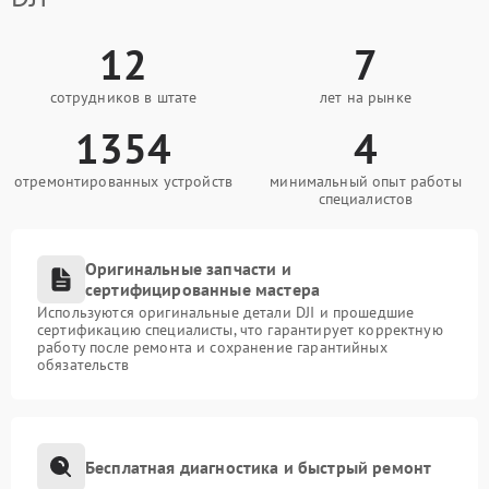
12
7
сотрудников в штате
лет на рынке
1354
4
отремонтированных устройств
минимальный опыт работы
специалистов
Оригинальные запчасти и
сертифицированные мастера
Используются оригинальные детали DJI и прошедшие
сертификацию специалисты, что гарантирует корректную
работу после ремонта и сохранение гарантийных
обязательств
Бесплатная диагностика и быстрый ремонт