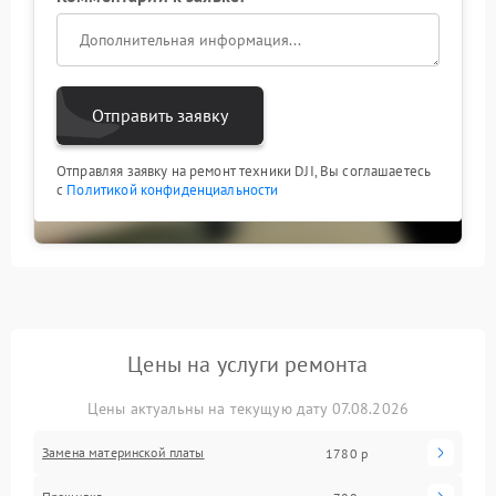
Отправить заявку
Отправляя заявку на ремонт техники DJI, Вы соглашаетесь
с
Политикой конфиденциальности
Цены на услуги ремонта
Цены актуальны на текущую дату 07.08.2026
Замена материнской платы
1780 р