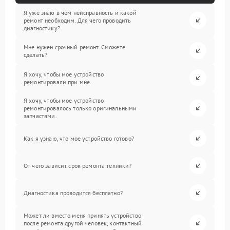
Я уже знаю в чем неисправность и какой
ремонт необходим. Для чего проводить
диагностику?
Мне нужен срочный ремонт. Сможете
сделать?
Я хочу, чтобы мое устройство
ремонтировали при мне.
Я хочу, чтобы мое устройство
ремонтировалось только оригинальными
запчастями.
Как я узнаю, что мое устройство готово?
От чего зависит срок ремонта техники?
Диагностика проводится бесплатно?
Может ли вместо меня принять устройство
после ремонта другой человек, контактный