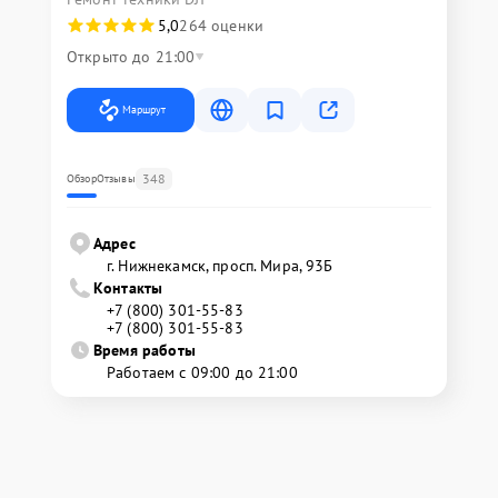
5,0
264 оценки
Открыто до 21:00
Маршрут
348
Обзор
Отзывы
Адрес
г. Нижнекамск, просп. Мира, 93Б
Контакты
+7 (800) 301-55-83
+7 (800) 301-55-83
Время работы
Работаем с 09:00 до 21:00