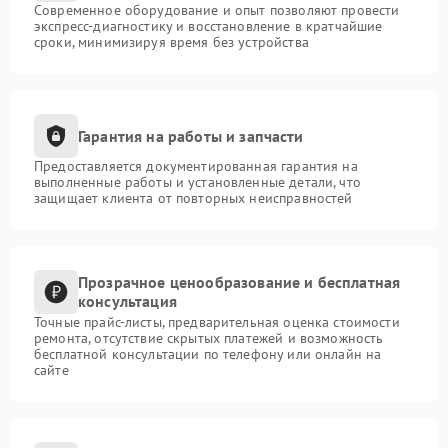
Современное оборудование и опыт позволяют провести
экспресс-диагностику и восстановление в кратчайшие
сроки, минимизируя время без устройства
Гарантия на работы и запчасти
Предоставляется документированная гарантия на
выполненные работы и установленные детали, что
защищает клиента от повторных неисправностей
Прозрачное ценообразование и бесплатная
консультация
Точные прайс-листы, предварительная оценка стоимости
ремонта, отсутствие скрытых платежей и возможность
бесплатной консультации по телефону или онлайн на
сайте