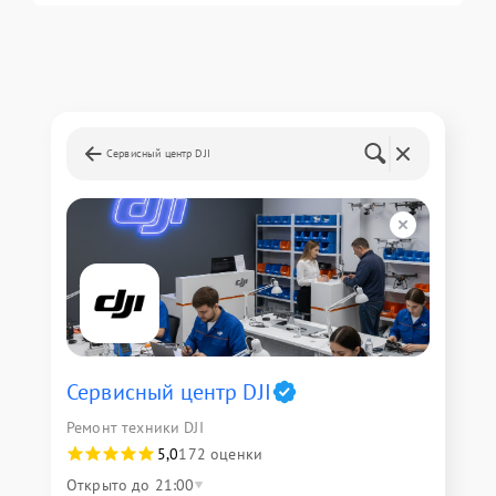
Сервисный центр DJI
Сервисный центр DJI
Ремонт техники DJI
5,0
172 оценки
Открыто до 21:00