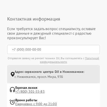
Контактная информация
Если требуется задать вопрос специалисту, оставьте
свои данные и дежурный специалист с радостью
проконсультирует Вас!
Отправляя заявку на ремонт техники DJI, Вы соглашаетесь с
Политикой
конфиденциальности
Адрес сервисного центра DJI в Нижнекамске:
г. Нижнекамск, просп. Мира, 93Б
Горячая линия
+7 (800) 301-55-83
Время работы
Ежедневно с 9:00 до 21:00