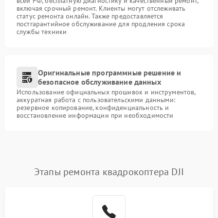
всей РФ, бесплатную диагностику и качественный ремонт,
включая срочный ремонт. Клиенты могут отслеживать
статус ремонта онлайн. Также предоставляется
постгарантийное обслуживание для продления срока
службы техники
Оригинальные программные решение и
безопасное обслуживание данных
Использование официальных прошивок и инструментов,
аккуратная работа с пользовательскими данными:
резервное копирование, конфиденциальность и
восстановление информации при необходимости
Этапы ремонта квадрокоптера DJI