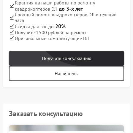
Гарантия на наши работы по ремонту
до 3-х лет
квадрокоптеров DJI
Срочный ремонт квадрокоптеров DJI в течении
часа
20%
Скидка для вас до
Получите 1500 рублей на ремонт
Оригинальные комплектующие DJI
Получить консультацию
Наши цены
Заказать консультацию