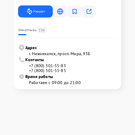
Маршрут
236
Обзор
Отзывы
Адрес
г. Нижнекамск, просп. Мира, 93Б
Контакты
+7 (800) 301-55-83
+7 (800) 301-55-83
Время работы
Работаем с 09:00 до 21:00