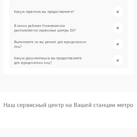
Какую гарантию вы предоставляете?
В каких районах Нижнекамска
располагаются сервисные центры DJI?
Выполняете ли вы ремонт для юридических
лиц?
Какую документацию вы предоставляете
для юридических лиц?
Наш сервисный центр на Вашей станции метро