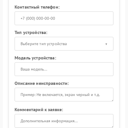
Контактный телефон:
Тип устройства:
Выберите тип устройства
Модель устройства:
Описание неисправности:
Комментарий к заявке: