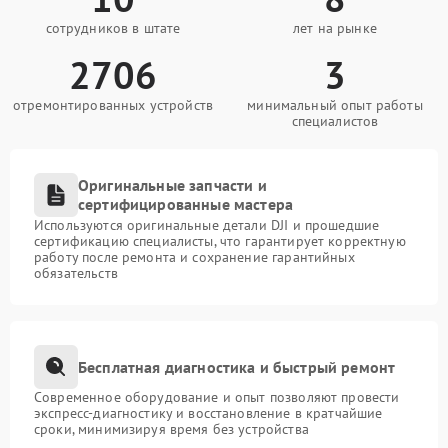
сотрудников в штате
лет на рынке
2706
3
отремонтированных устройств
минимальный опыт работы
специалистов
Оригинальные запчасти и
сертифицированные мастера
Используются оригинальные детали DJI и прошедшие
сертификацию специалисты, что гарантирует корректную
работу после ремонта и сохранение гарантийных
обязательств
Бесплатная диагностика и быстрый ремонт
Современное оборудование и опыт позволяют провести
экспресс-диагностику и восстановление в кратчайшие
сроки, минимизируя время без устройства