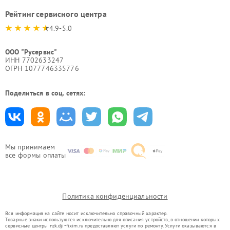
Рейтинг сервисного центра
4.9-5.0
ООО "Русервис"
ИНН 7702633247
ОГРН 1077746335776
Поделиться в соц. сетях:
Мы принимаем
все формы оплаты
Политика конфиденциальности
Вся информация на сайте носит исключительно справочный характер.
Товарные знаки используются исключительно для описания устройств, в отношении которых
сервисные центры nzk.dji-fixim.ru предоставляют услуги по ремонту. Услуги оказываются в