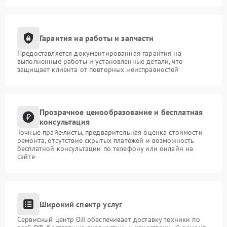
Гарантия на работы и запчасти
Предоставляется документированная гарантия на
выполненные работы и установленные детали, что
защищает клиента от повторных неисправностей
Прозрачное ценообразование и бесплатная
консультация
Точные прайс-листы, предварительная оценка стоимости
ремонта, отсутствие скрытых платежей и возможность
бесплатной консультации по телефону или онлайн на
сайте
Широкий спектр услуг
Сервисный центр DJI обеспечивает доставку техники по