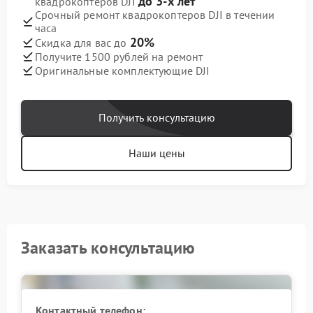
до 3-х лет
квадрокоптеров DJI
Срочный ремонт квадрокоптеров DJI в течении
часа
20%
Скидка для вас до
Получите 1500 рублей на ремонт
Оригинальные комплектующие DJI
Получить консультацию
Наши цены
Заказать консультацию
Контактный телефон: