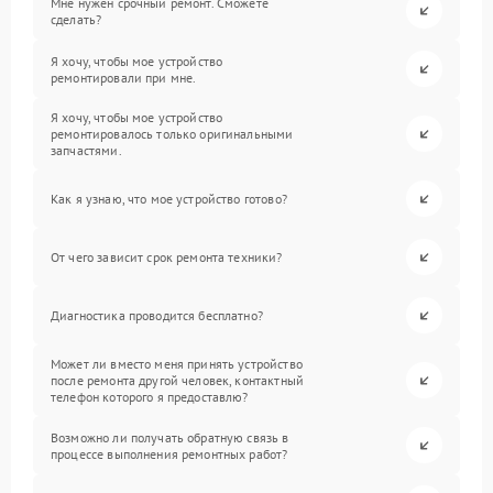
Мне нужен срочный ремонт. Сможете
сделать?
Я хочу, чтобы мое устройство
ремонтировали при мне.
Я хочу, чтобы мое устройство
ремонтировалось только оригинальными
запчастями.
Как я узнаю, что мое устройство готово?
От чего зависит срок ремонта техники?
Диагностика проводится бесплатно?
Может ли вместо меня принять устройство
после ремонта другой человек, контактный
телефон которого я предоставлю?
Возможно ли получать обратную связь в
процессе выполнения ремонтных работ?