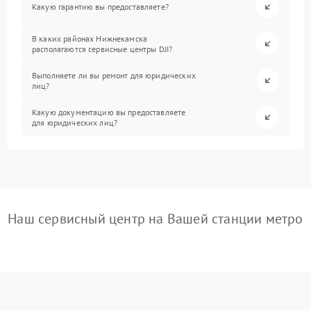
Какую гарантию вы предоставляете?
В каких районах Нижнекамска
располагаются сервисные центры DJI?
Выполняете ли вы ремонт для юридических
лиц?
Какую документацию вы предоставляете
для юридических лиц?
Наш сервисный центр на Вашей станции метро