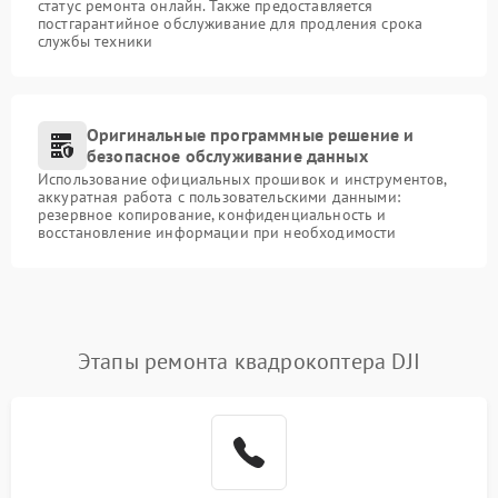
статус ремонта онлайн. Также предоставляется
постгарантийное обслуживание для продления срока
службы техники
Оригинальные программные решение и
безопасное обслуживание данных
Использование официальных прошивок и инструментов,
аккуратная работа с пользовательскими данными:
резервное копирование, конфиденциальность и
восстановление информации при необходимости
Этапы ремонта квадрокоптера DJI