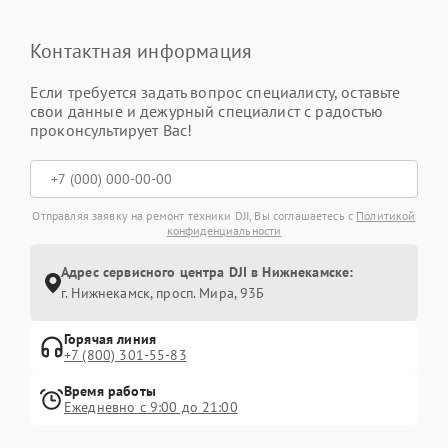
Контактная информация
Если требуется задать вопрос специалисту, оставьте
свои данные и дежурный специалист с радостью
проконсультирует Вас!
Отправляя заявку на ремонт техники DJI, Вы соглашаетесь с
Политикой
конфиденциальности
Адрес сервисного центра DJI в Нижнекамске:
г. Нижнекамск, просп. Мира, 93Б
Горячая линия
+7 (800) 301-55-83
Время работы
Ежедневно с 9:00 до 21:00