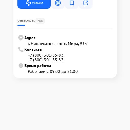
Маршрут
200
Обзор
Отзывы
Адрес
г. Нижнекамск, просп. Мира, 93Б
Контакты
+7 (800) 301-55-83
+7 (800) 301-55-83
Время работы
Работаем с 09:00 до 21:00