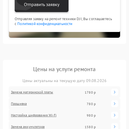
Отправить заявку
Отправляя заявку на ремонт техники DJI, Вы соглашаетесь
с
Политикой конфиденциальности
Цены на услуги ремонта
Цены актуальны на текущую дату 09.08.2026
Замена материнской платы
1780 р
Прошивка
780 р
Настройка шифрования Wi-Fi
980 р
Замена аккумулятора
1580 р