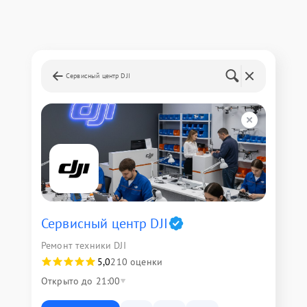
Сервисный центр DJI
Сервисный центр DJI
Ремонт техники DJI
5,0
210 оценки
Открыто до 21:00