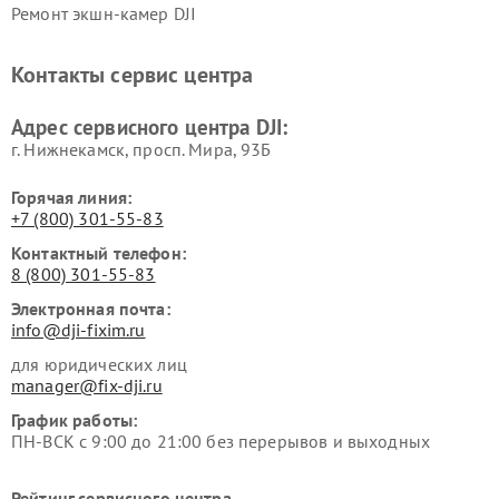
Ремонт экшн-камер DJI
Контакты сервис центра
Адрес сервисного центра DJI:
г. Нижнекамск, просп. Мира, 93Б
Горячая линия:
+7 (800) 301-55-83
Контактный телефон:
8 (800) 301-55-83
Электронная почта:
info@dji-fixim.ru
для юридических лиц
manager@fix-dji.ru
График работы:
ПН-ВСК с 9:00 до 21:00 без перерывов и выходных
Рейтинг сервисного центра