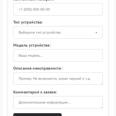
Тип устройства:
Выберите тип устройства
Модель устройства:
Описание неисправности:
Комментарий к заявке: