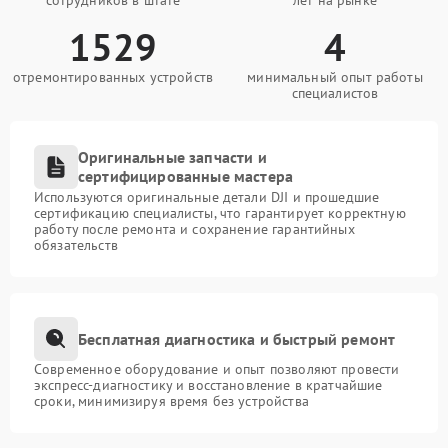
сотрудников в штате
лет на рынке
1529
4
отремонтированных устройств
минимальный опыт работы
специалистов
Оригинальные запчасти и
сертифицированные мастера
Используются оригинальные детали DJI и прошедшие
сертификацию специалисты, что гарантирует корректную
работу после ремонта и сохранение гарантийных
обязательств
Бесплатная диагностика и быстрый ремонт
Современное оборудование и опыт позволяют провести
экспресс-диагностику и восстановление в кратчайшие
сроки, минимизируя время без устройства