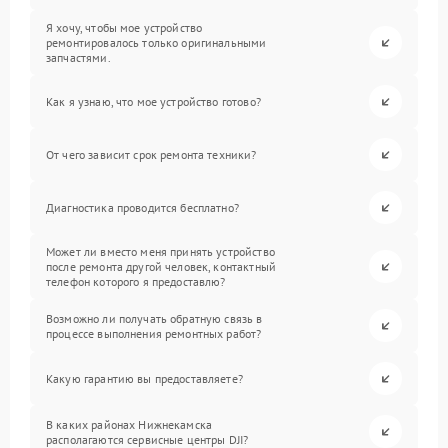
Я хочу, чтобы мое устройство
ремонтировалось только оригинальными
запчастями.
Как я узнаю, что мое устройство готово?
От чего зависит срок ремонта техники?
Диагностика проводится бесплатно?
Может ли вместо меня принять устройство
после ремонта другой человек, контактный
телефон которого я предоставлю?
Возможно ли получать обратную связь в
процессе выполнения ремонтных работ?
Какую гарантию вы предоставляете?
В каких районах Нижнекамска
располагаются сервисные центры DJI?