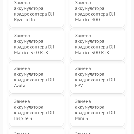
Замена
Замена
аккумулятора
аккумулятора
квадрокоптера DJI
квадрокоптера DJI
Ryze Tello
Matrice 400
Замена
Замена
аккумулятора
аккумулятора
квадрокоптера DJI
квадрокоптера DJI
Matrice 350 RTK
Matrice 300 RTK
Замена
Замена
аккумулятора
аккумулятора
квадрокоптера DJI
квадрокоптера DJI
Avata
FPV
Замена
Замена
аккумулятора
аккумулятора
квадрокоптера DJI
квадрокоптера DJI
Inspire 3
Mini 3