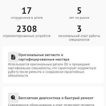
17
5
сотрудников в штате
лет на рынке
2308
3
отремонтированных устройств
минимальный опыт работы
специалистов
Оригинальные запчасти и
сертифицированные мастера
Используются оригинальные детали DJI и прошедшие
сертификацию специалисты, что гарантирует корректную
работу после ремонта и сохранение гарантийных
обязательств
Бесплатная диагностика и быстрый ремонт
Современное оборудование и опыт позволяют провести