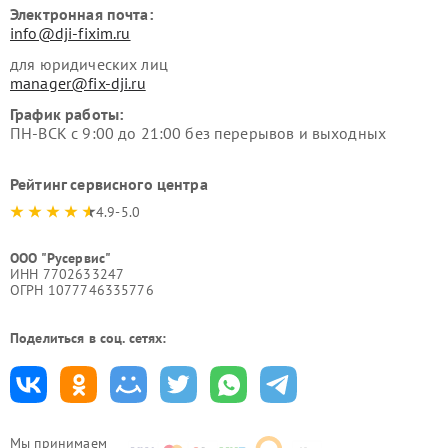
Электронная почта:
info@dji-fixim.ru
для юридических лиц
manager@fix-dji.ru
График работы:
ПН-ВСК с 9:00 до 21:00 без перерывов и выходных
Рейтинг сервисного центра
4.9-5.0
ООО "Русервис"
ИНН 7702633247
ОГРН 1077746335776
Поделиться в соц. сетях:
Мы принимаем