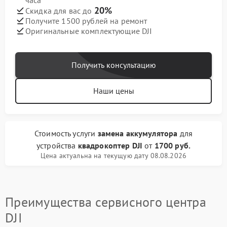
часа
20%
Скидка для вас до
Получите 1500 рублей на ремонт
Оригинальные комплектующие DJI
Получить консультацию
Наши цены
Стоимость услуги
замена аккумулятора
для
устройства
квадрокоптер DJI
от
1700 руб.
Цена актуальна на текущую дату 08.08.2026
Преимущества сервисного центра
DJI