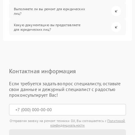
Выполняете ли вы ремонт для юридических
лиц?
Какую документацию вы предоставляете
для юридических лиц?
Контактная информация
Если требуется задать вопрос специалисту, оставьте
свои данные и дежурный специалист с радостью
проконсультирует Вас!
Отправляя заявку на ремонт техники DJI, Вы соглашаетесь с
Политикой
конфиденциальности