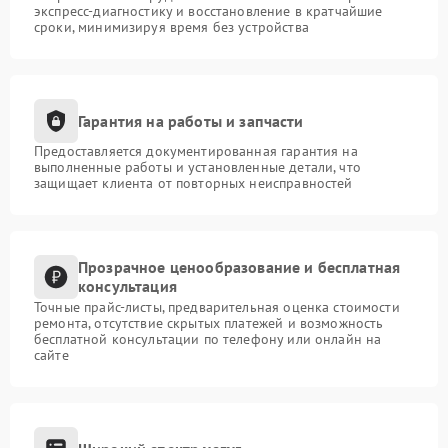
экспресс-диагностику и восстановление в кратчайшие
сроки, минимизируя время без устройства
Гарантия на работы и запчасти
Предоставляется документированная гарантия на
выполненные работы и установленные детали, что
защищает клиента от повторных неисправностей
Прозрачное ценообразование и бесплатная
консультация
Точные прайс-листы, предварительная оценка стоимости
ремонта, отсутствие скрытых платежей и возможность
бесплатной консультации по телефону или онлайн на
сайте