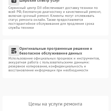
Широкий спектр услуг
Сервисный центр DJI обеспечивает доставку техники по
всей РФ, бесплатную диагностику и качественный ремонт,
включая срочный ремонт. Клиенты могут отслеживать
статус ремонта онлайн. Также предоставляется
постгарантийное обслуживание для продления срока
службы техники
Оригинальные программные решение и
безопасное обслуживание данных
Использование официальных прошивок и инструментов,
аккуратная работа с пользовательскими данными:
резервное копирование, конфиденциальность и
восстановление информации при необходимости
Цены на услуги ремонта