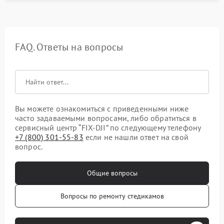
FAQ. Ответы на вопросы
Вы можете ознакомиться с приведенными ниже
часто задаваемыми вопросами, либо обратиться в
сервисный центр “FIX-DJI” по следующему телефону
+7 (800) 301-55-83
если не нашли ответ на свой
вопрос.
Общие вопросы
Вопросы по ремонту стедикамов