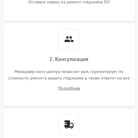
Оставьте заявку на ремонт стедикама DJI
2. Консультация
Менеджер колл центра позвонит вам, сориентирует по
стоимости ремонта вашего стедикама а также ответит на все
ваши вопросы.
Подробнее