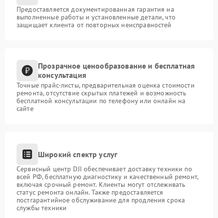
Предоставляется документированная гарантия на
выполненные работы и установленные детали, что
защищает клиента от повторных неисправностей
Прозрачное ценообразование и бесплатная
консультация
Точные прайс-листы, предварительная оценка стоимости
ремонта, отсутствие скрытых платежей и возможность
бесплатной консультации по телефону или онлайн на
сайте
Широкий спектр услуг
Сервисный центр DJI обеспечивает доставку техники по
всей РФ, бесплатную диагностику и качественный ремонт,
включая срочный ремонт. Клиенты могут отслеживать
статус ремонта онлайн. Также предоставляется
постгарантийное обслуживание для продления срока
службы техники