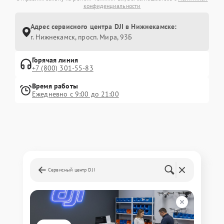
конфиденциальности
Адрес сервисного центра DJI в Нижнекамске:
г. Нижнекамск, просп. Мира, 93Б
Горячая линия
+7 (800) 301-55-83
Время работы
Ежедневно с 9:00 до 21:00
Сервисный центр DJI