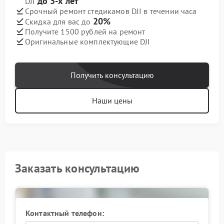
до 3-х лет
DJI
Срочный ремонт стедикамов DJI в течении часа
20%
Скидка для вас до
Получите 1500 рублей на ремонт
Оригинальные комплектующие DJI
Получить консультацию
Наши цены
Заказать консультацию
Контактный телефон: