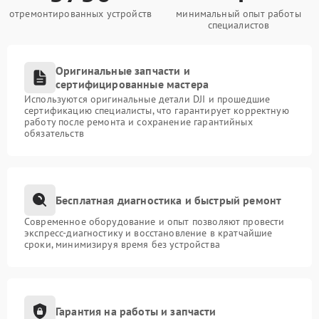
отремонтированных устройств
минимальный опыт работы
специалистов
Оригинальные запчасти и
сертифицированные мастера
Используются оригинальные детали DJI и прошедшие
сертификацию специалисты, что гарантирует корректную
работу после ремонта и сохранение гарантийных
обязательств
Бесплатная диагностика и быстрый ремонт
Современное оборудование и опыт позволяют провести
экспресс-диагностику и восстановление в кратчайшие
сроки, минимизируя время без устройства
Гарантия на работы и запчасти