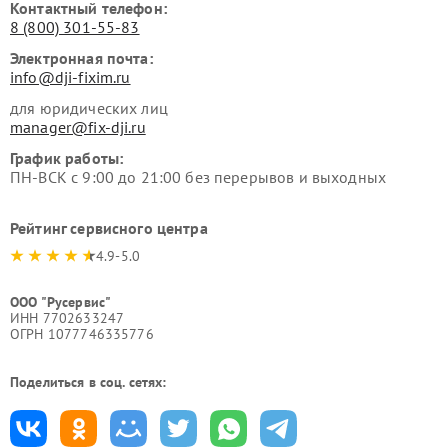
Контактный телефон:
8 (800) 301-55-83
Электронная почта:
info@dji-fixim.ru
для юридических лиц
manager@fix-dji.ru
График работы:
ПН-ВСК с 9:00 до 21:00 без перерывов и выходных
Рейтинг сервисного центра
4.9-5.0
ООО "Русервис"
ИНН 7702633247
ОГРН 1077746335776
Поделиться в соц. сетях: