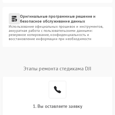
Оригинальные программные решение и
безопасное обслуживание данных
Использование официальных прошивок и инструментов,
аккуратная работа с пользовательскими данными:
резервное копирование, конфиденциальность и
восстановление информации при необходимости
Этапы ремонта стедикама DJI
1. Вы оставляете заявку