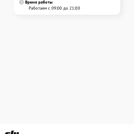
Время работы
Работаем с 09:00 до 21:00