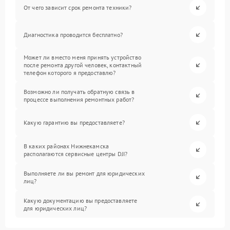
От чего зависит срок ремонта техники?
Диагностика проводится бесплатно?
Может ли вместо меня принять устройство
после ремонта другой человек, контактный
телефон которого я предоставлю?
Возможно ли получать обратную связь в
процессе выполнения ремонтных работ?
Какую гарантию вы предоставляете?
В каких районах Нижнекамска
располагаются сервисные центры DJI?
Выполняете ли вы ремонт для юридических
лиц?
Какую документацию вы предоставляете
для юридических лиц?