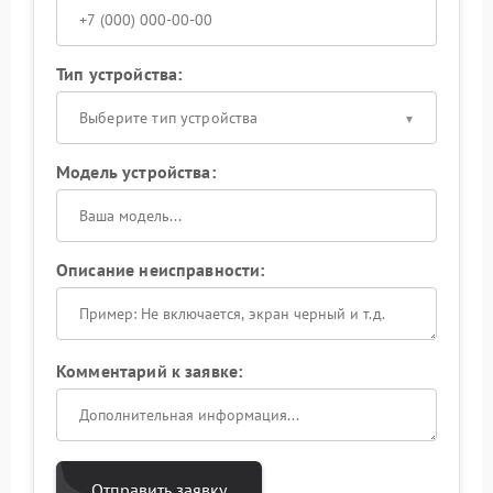
Тип устройства:
Выберите тип устройства
Модель устройства:
Описание неисправности:
Комментарий к заявке:
Отправить заявку