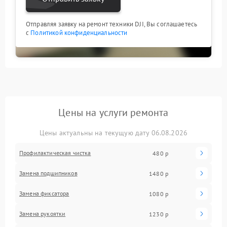
Отправляя заявку на ремонт техники DJI, Вы соглашаетесь
с
Политикой конфиденциальности
Цены на услуги ремонта
Цены актуальны на текущую дату 06.08.2026
Профилактическая чистка
480 р
Замена подшипников
1480 р
Замена фиксатора
1080 р
Замена рукоятки
1230 р