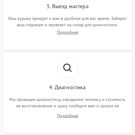
3. Выезд мастера
Наш курьер приедет к вам в удобное для вас время. Заберет
ваш стедикам и привезет на склад для диагностики.
Подробнее
4. Диагностика
Мы проведем диагностику, определим поломку и стоимость
ее восстановления и сразу сообщим вам о сроках ее
устранения
Подробнее