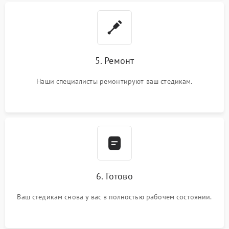
5. Ремонт
Наши специалисты ремонтируют ваш стедикам.
6. Готово
Ваш стедикам снова у вас в полностью рабочем состоянии.