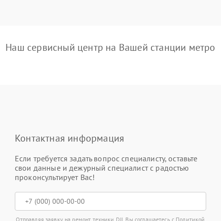
Наш сервисный центр на Вашей станции метро
Контактная информация
Если требуется задать вопрос специалисту, оставьте
свои данные и дежурный специалист с радостью
проконсультирует Вас!
Отправляя заявку на ремонт техники DJI, Вы соглашаетесь с
Политикой