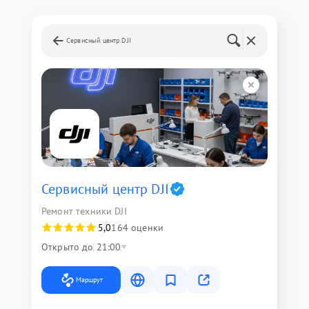
Сервисный центр DJI
Сервисный центр DJI
Ремонт техники DJI
5,0
164 оценки
Открыто до 21:00
Маршрут