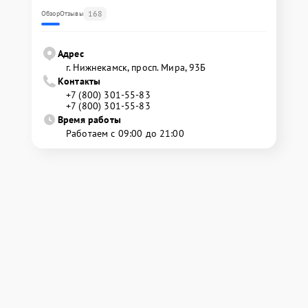
168
Обзор
Отзывы
Адрес
г. Нижнекамск, просп. Мира, 93Б
Контакты
+7 (800) 301-55-83
+7 (800) 301-55-83
Время работы
Работаем с 09:00 до 21:00