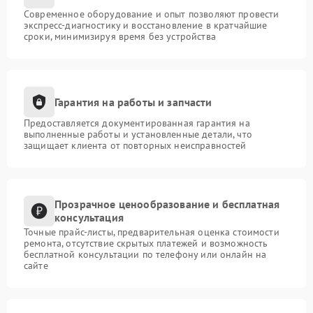
Современное оборудование и опыт позволяют провести
экспресс-диагностику и восстановление в кратчайшие
сроки, минимизируя время без устройства
Гарантия на работы и запчасти
Предоставляется документированная гарантия на
выполненные работы и установленные детали, что
защищает клиента от повторных неисправностей
Прозрачное ценообразование и бесплатная
консультация
Точные прайс-листы, предварительная оценка стоимости
ремонта, отсутствие скрытых платежей и возможность
бесплатной консультации по телефону или онлайн на
сайте