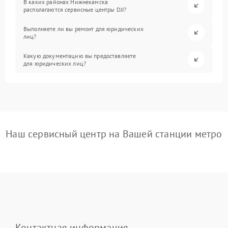
В каких районах Нижнекамска
располагаются сервисные центры DJI?
Выполняете ли вы ремонт для юридических
лиц?
Какую документацию вы предоставляете
для юридических лиц?
Наш сервисный центр на Вашей станции метро
Контактная информация