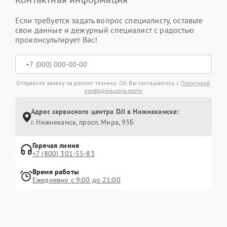
Если требуется задать вопрос специалисту, оставьте
свои данные и дежурный специалист с радостью
проконсультирует Вас!
Отправляя заявку на ремонт техники DJI, Вы соглашаетесь с
Политикой
конфиденциальности
Адрес сервисного центра DJI в Нижнекамске:
г. Нижнекамск, просп. Мира, 93Б
Горячая линия
+7 (800) 301-55-83
Время работы
Ежедневно с 9:00 до 21:00