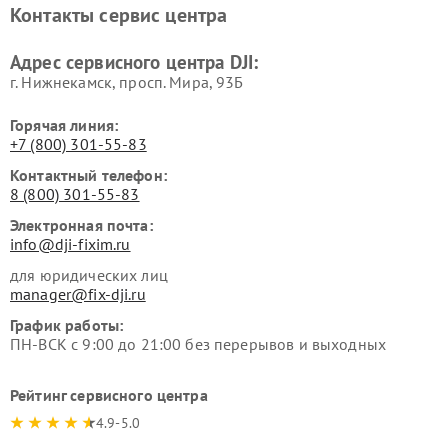
Контакты сервис центра
Адрес сервисного центра DJI:
г. Нижнекамск, просп. Мира, 93Б
Горячая линия:
+7 (800) 301-55-83
Контактный телефон:
8 (800) 301-55-83
Электронная почта:
info@dji-fixim.ru
для юридических лиц
manager@fix-dji.ru
График работы:
ПН-ВСК с 9:00 до 21:00 без перерывов и выходных
Рейтинг сервисного центра
4.9-5.0