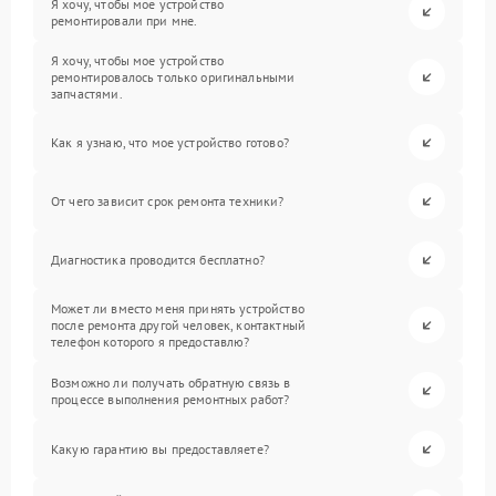
Я хочу, чтобы мое устройство
ремонтировали при мне.
Я хочу, чтобы мое устройство
ремонтировалось только оригинальными
запчастями.
Как я узнаю, что мое устройство готово?
От чего зависит срок ремонта техники?
Диагностика проводится бесплатно?
Может ли вместо меня принять устройство
после ремонта другой человек, контактный
телефон которого я предоставлю?
Возможно ли получать обратную связь в
процессе выполнения ремонтных работ?
Какую гарантию вы предоставляете?