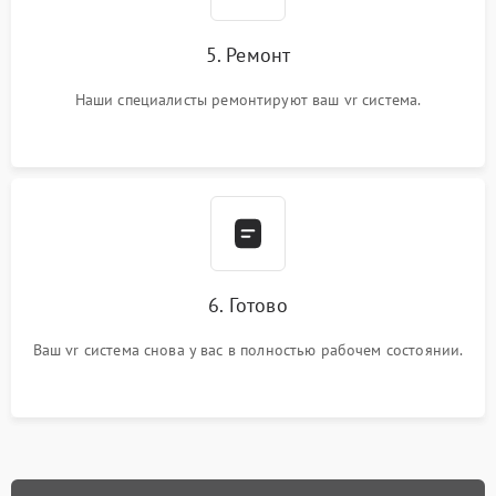
5. Ремонт
Наши специалисты ремонтируют ваш vr система.
6. Готово
Ваш vr система снова у вас в полностью рабочем состоянии.