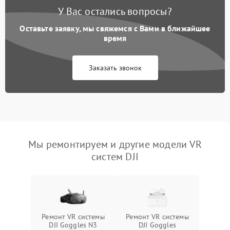
У Вас остались вопросы?
Оставьте заявку, мы свяжемся с Вами в ближайшее
время
Заказать звонок
Мы ремонтируем и другие модели VR
систем DJI
Ремонт VR системы
Ремонт VR системы
DJI Goggles N3
DJI Goggles