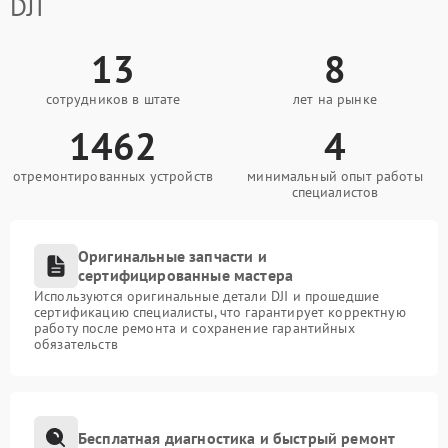
DJI
13
8
сотрудников в штате
лет на рынке
1462
4
отремонтированных устройств
минимальный опыт работы
специалистов
Оригинальные запчасти и
сертифицированные мастера
Используются оригинальные детали DJI и прошедшие
сертификацию специалисты, что гарантирует корректную
работу после ремонта и сохранение гарантийных
обязательств
Бесплатная диагностика и быстрый ремонт