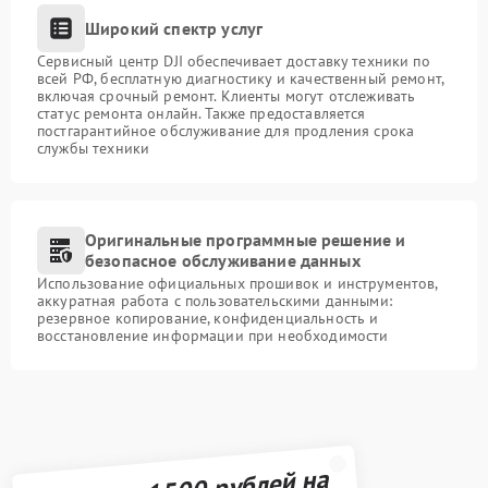
Широкий спектр услуг
Сервисный центр DJI обеспечивает доставку техники по
всей РФ, бесплатную диагностику и качественный ремонт,
включая срочный ремонт. Клиенты могут отслеживать
статус ремонта онлайн. Также предоставляется
постгарантийное обслуживание для продления срока
службы техники
Оригинальные программные решение и
безопасное обслуживание данных
Использование официальных прошивок и инструментов,
аккуратная работа с пользовательскими данными:
резервное копирование, конфиденциальность и
восстановление информации при необходимости