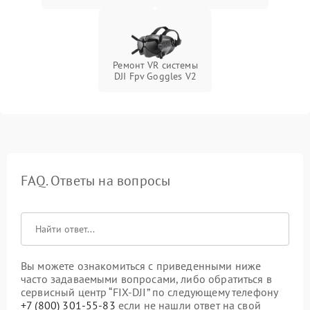
Ремонт VR системы
DJI Fpv Goggles V2
FAQ. Ответы на вопросы
Вы можете ознакомиться с приведенными ниже
часто задаваемыми вопросами, либо обратиться в
сервисный центр “FIX-DJI” по следующему телефону
+7 (800) 301-55-83
если не нашли ответ на свой