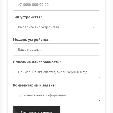
Тип устройства:
Выберите тип устройства
Модель устройства:
Описание неисправности:
Комментарий к заявке:
Отправить заявку