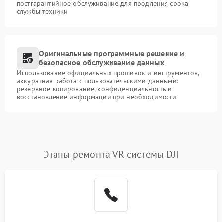
постгарантийное обслуживание для продления срока
службы техники
Оригинальные программные решение и
безопасное обслуживание данных
Использование официальных прошивок и инструментов,
аккуратная работа с пользовательскими данными:
резервное копирование, конфиденциальность и
восстановление информации при необходимости
Этапы ремонта VR системы DJI