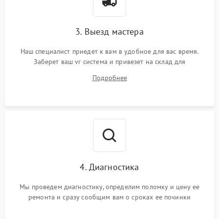
3. Выезд мастера
Наш специалист приедет к вам в удобное для вас время.
Заберет ваш vr система и привезет на склад для
диагностики.
Подробнее
4. Диагностика
Мы проведем диагностику, определим поломку и цену ее
ремонта и сразу сообщим вам о сроках ее починки