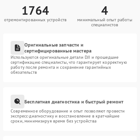
1764
4
отремонтированных устройств
минимальный опыт работы
специалистов
Оригинальные запчасти и
сертифицированные мастера
Используются оригинальные детали DJI и прошедшие
сертификацию специалисты, что гарантирует корректную
работу после ремонта и сохранение гарантийных
обязательств
Бесплатная диагностика и быстрый ремонт
Современное оборудование и опыт позволяют провести
экспресс-диагностику и восстановление в кратчайшие
сроки, минимизируя время без устройства