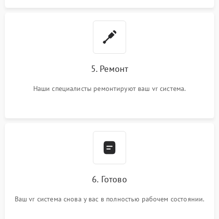
5. Ремонт
Наши специалисты ремонтируют ваш vr система.
6. Готово
Ваш vr система снова у вас в полностью рабочем состоянии.