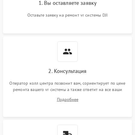
1. Вы оставляете заявку
Оставьте заявку на ремонт vr системы DJI
2. Консультация
Оператор колл центра позвонит вам, сориентирует по цене
ремонта вашего vr системы а также ответит на все ваши
вопросы.
Подробнее