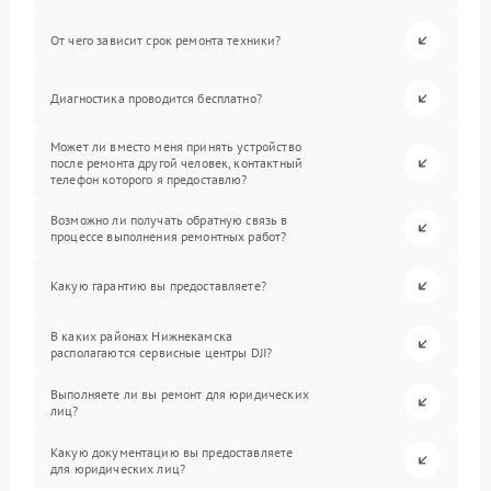
От чего зависит срок ремонта техники?
Диагностика проводится бесплатно?
Может ли вместо меня принять устройство
после ремонта другой человек, контактный
телефон которого я предоставлю?
Возможно ли получать обратную связь в
процессе выполнения ремонтных работ?
Какую гарантию вы предоставляете?
В каких районах Нижнекамска
располагаются сервисные центры DJI?
Выполняете ли вы ремонт для юридических
лиц?
Какую документацию вы предоставляете
для юридических лиц?