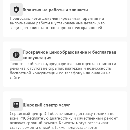
Гарантия на работы и запчасти
Предоставляется документированная гарантия на
выполненные работы и установленные детали, что
защищает клиента от повторных неисправностей
Прозрачное ценообразование и бесплатная
консультация
Точные прайс-листы, предварительная оценка стоимости
ремонта, отсутствие скрытых платежей и возможность
бесплатной консультации по телефону или онлайн на
сайте
Широкий спектр услуг
Сервисный центр DJI обеспечивает доставку техники по
всей РФ, бесплатную диагностику и качественный ремонт,
включая срочный ремонт. Клиенты могут отслеживать
статус ремонта онлайн. Также предоставляется