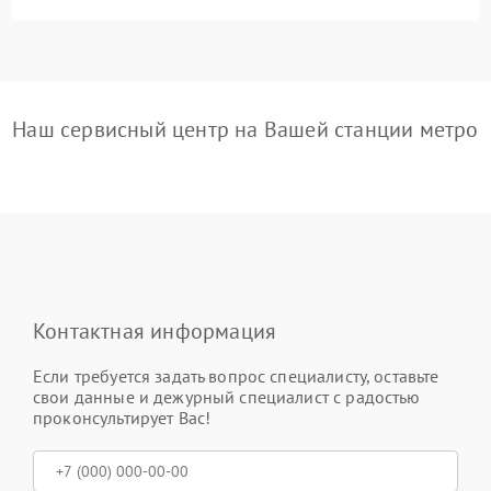
Наш сервисный центр на Вашей станции метро
Контактная информация
Если требуется задать вопрос специалисту, оставьте
свои данные и дежурный специалист с радостью
проконсультирует Вас!