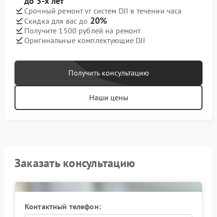
до 3-х лет
Срочный ремонт vr систем DJI в течении часа
20%
Скидка для вас до
Получите 1500 рублей на ремонт
Оригинальные комплектующие DJI
Получить консультацию
Наши цены
Заказать консультацию
Контактный телефон: