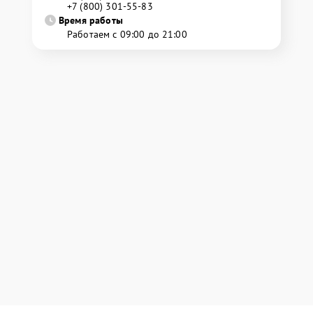
+7 (800) 301-55-83
Время работы
Работаем с 09:00 до 21:00