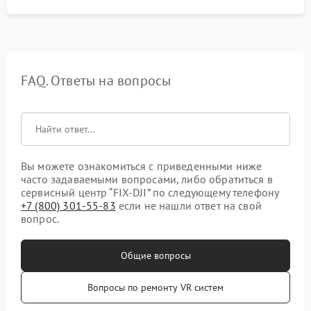
FAQ. Ответы на вопросы
Вы можете ознакомиться с приведенными ниже
часто задаваемыми вопросами, либо обратиться в
сервисный центр “FIX-DJI” по следующему телефону
+7 (800) 301-55-83
если не нашли ответ на свой
вопрос.
Общие вопросы
Вопросы по ремонту VR систем