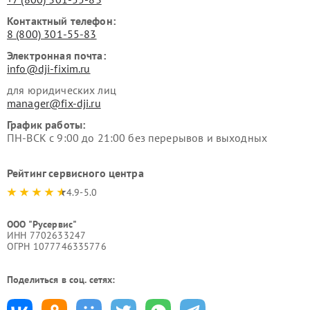
Контактный телефон:
8 (800) 301-55-83
Электронная почта:
info@dji-fixim.ru
для юридических лиц
manager@fix-dji.ru
График работы:
ПН-ВСК с 9:00 до 21:00 без перерывов и выходных
Рейтинг сервисного центра
4.9-5.0
ООО "Русервис"
ИНН 7702633247
ОГРН 1077746335776
Поделиться в соц. сетях: