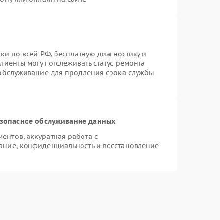
ки по всей РФ, бесплатную диагностику и
лиенты могут отслеживать статус ремонта
 обслуживание для продления срока службы
зопасное обслуживание данных
нтов, аккуратная работа с
ание, конфиденциальность и восстановление