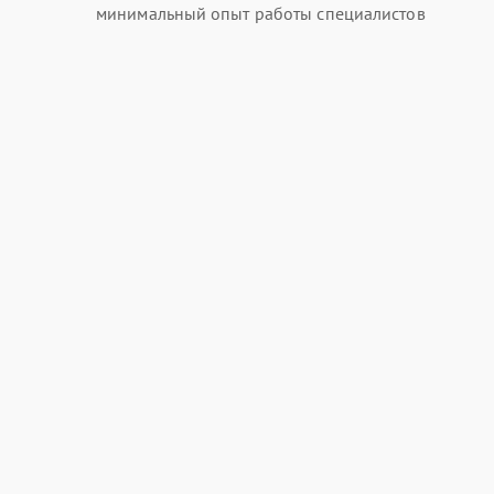
минимальный опыт работы специалистов