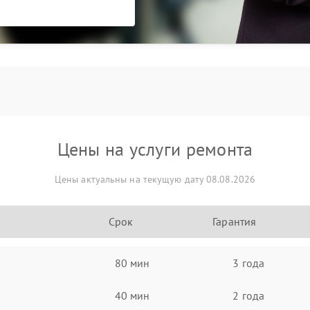
Цены на услуги ремонта
Цены актуальны на текущую дату 08.08.2026
Срок
Гарантия
80 мин
3 года
40 мин
2 года