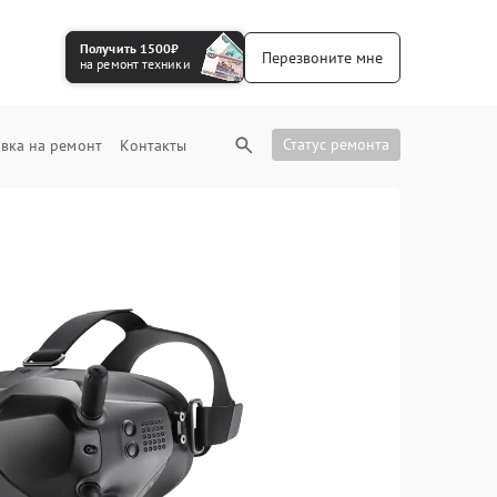
Получить 1500₽
Перезвоните мне
на ремонт техники
Статус ремонта
вка на ремонт
Контакты