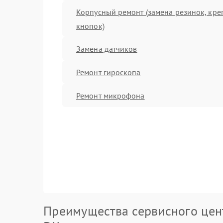
Корпусный ремонт (замена резинок, кре
кнопок)
Замена датчиков
Ремонт гироскопа
Ремонт микрофона
Преимущества сервисного цен