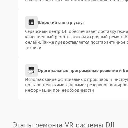
Широкий спектр услуг
Сервисный центр DJI обеспечивает доставку техни
качественный ремонт, включая срочный ремонт. К
онлайн. Также предоставляется постгарантийное
техники
Оригинальные программные решение и бе
Использование официальных прошивок и инструме
пользовательскими данными: резервное копиров
информации при необходимости
Этапы ремонта VR системы DJI