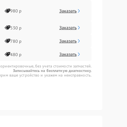
Заказать
980 р
Заказать
530 р
Заказать
780 р
Заказать
480 р
 ориентировочные, без учета стоимости запчастей.
Записывайтесь на бесплатную диагностику.
рим ваше устройство и укажем на неисправность.