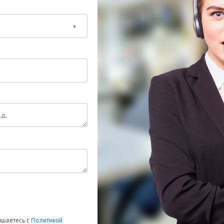
лашаетесь с
Политикой