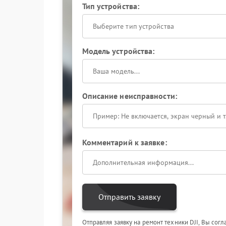
Тип устройства:
Выберите тип устройства
Модель устройства:
Описание неисправности:
Комментарий к заявке:
Отправить заявку
Отправляя заявку на ремонт техники DJI, Вы сог