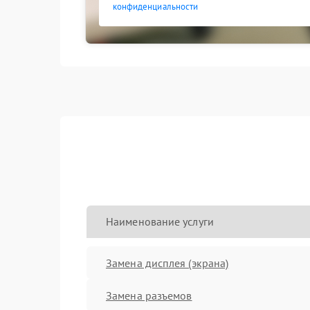
конфиденциальности
Наименование услуги
Замена дисплея (экрана)
Замена разъемов