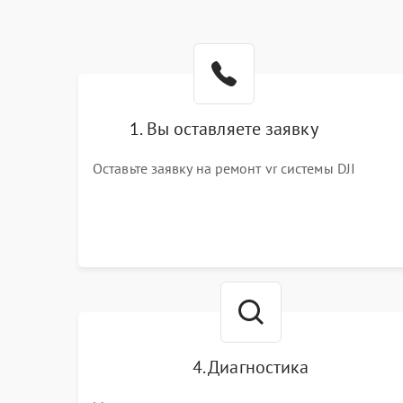
1. Вы оставляете заявку
Оставьте заявку на ремонт vr системы DJI
4. Диагностика