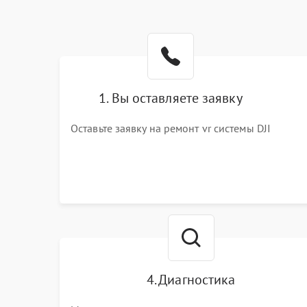
1. Вы оставляете заявку
Оставьте заявку на ремонт vr системы DJI
4. Диагностика