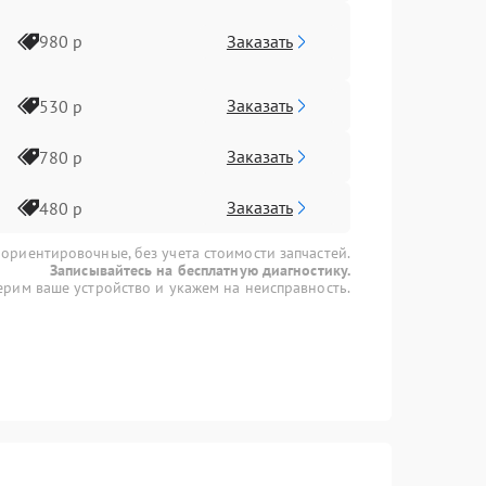
Заказать
980 р
Заказать
530 р
Заказать
780 р
Заказать
480 р
 ориентировочные, без учета стоимости запчастей.
Записывайтесь на бесплатную диагностику.
рим ваше устройство и укажем на неисправность.