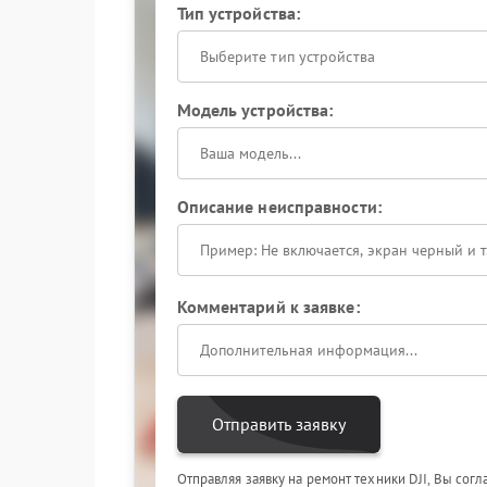
Тип устройства:
Выберите тип устройства
Модель устройства:
Описание неисправности:
Комментарий к заявке:
Отправить заявку
Отправляя заявку на ремонт техники DJI, Вы сог