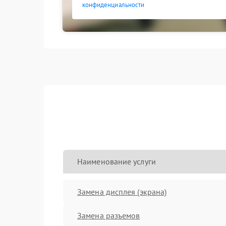
конфиденциальности
Наименование услуги
Замена дисплея (экрана)
Замена разъемов