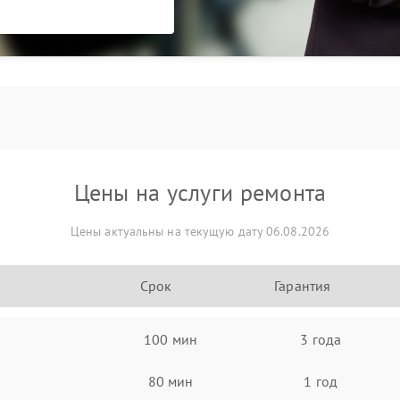
Цены на услуги ремонта
Цены актуальны на текущую дату 06.08.2026
Срок
Гарантия
100 мин
3 года
80 мин
1 год