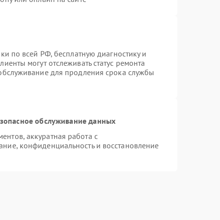
ки по всей РФ, бесплатную диагностику и
лиенты могут отслеживать статус ремонта
 обслуживание для продления срока службы
зопасное обслуживание данных
нтов, аккуратная работа с
ание, конфиденциальность и восстановление