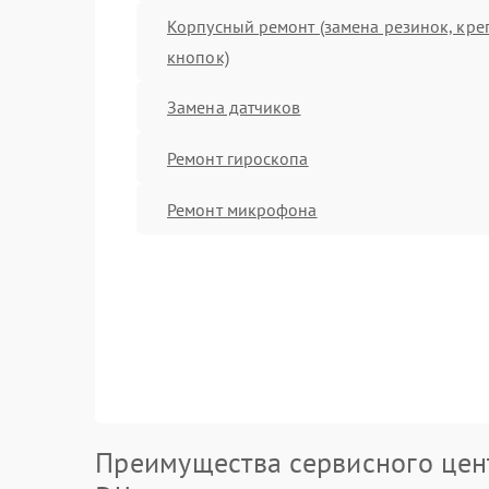
Корпусный ремонт (замена резинок, кре
кнопок)
Замена датчиков
Ремонт гироскопа
Ремонт микрофона
Преимущества сервисного цен