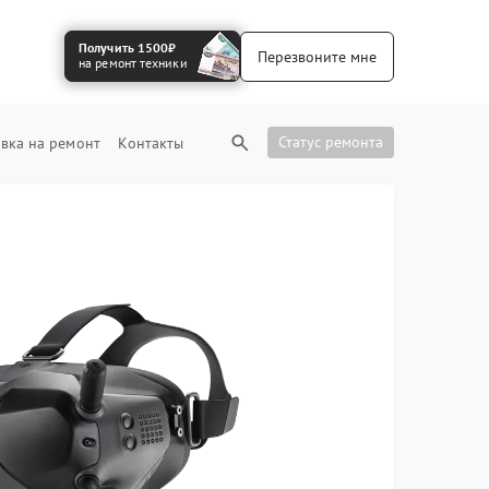
Получить 1500₽
Перезвоните мне
на ремонт техники
Статус ремонта
вка на ремонт
Контакты