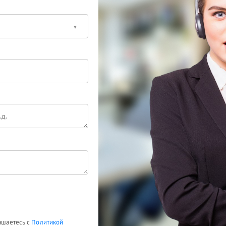
лашаетесь с
Политикой