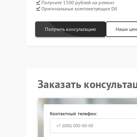
Получите 1500 рублей на ремонт
Оригинальные комплектующие DJI
Получить консультацию
Наши це
Заказать консульта
Контактный телефон: