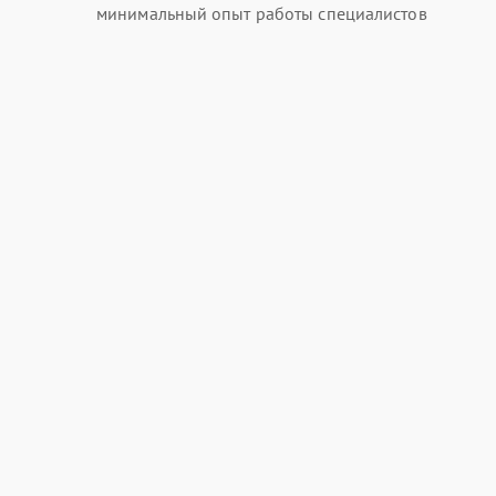
минимальный опыт работы специалистов