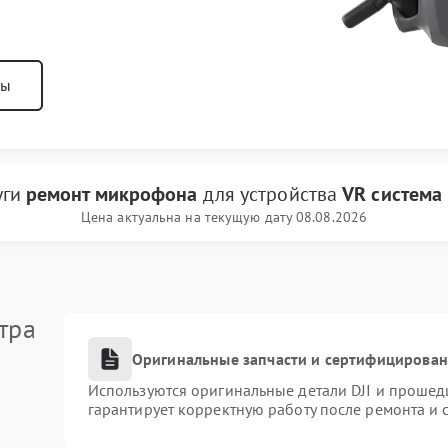
ны
уги
ремонт микрофона
для устройства
VR система 
Цена актуальна на текущую дату 08.08.2026
тра
Оригинальные запчасти и сертифицирова
Используются оригинальные детали DJI и прошед
гарантирует корректную работу после ремонта и 