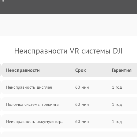
сти
Неисправности VR системы DJI
Неисправности
Срок
Гарантия
Неисправность дисплея
60 мин
1 год
Поломка системы трекинга
60 мин
1 год
Неисправность аккумулятора
60 мин
1 год