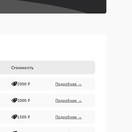
Стоимость
2000 ₽
Подробнее →
2000 ₽
Подробнее →
1500 ₽
Подробнее →