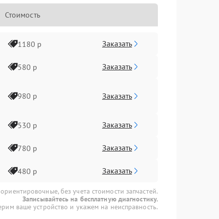
Стоимость
Заказать
1180 р
Заказать
580 р
Заказать
980 р
Заказать
530 р
Заказать
780 р
Заказать
480 р
 ориентировочные, без учета стоимости запчастей.
Записывайтесь на бесплатную диагностику.
рим ваше устройство и укажем на неисправность.