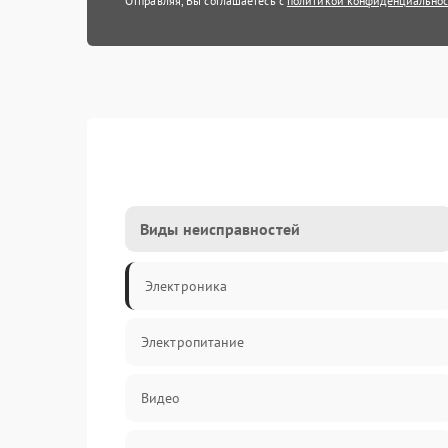
Отправляя, Вы соглашаетесь с
политикой конфиденциально
Виды неисправностей
Электроника
Электропитание
Видео