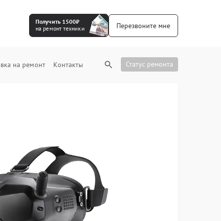
Получить 1500₽
Перезвоните мне
на ремонт техники
Статус ремонта
вка на ремонт
Контакты