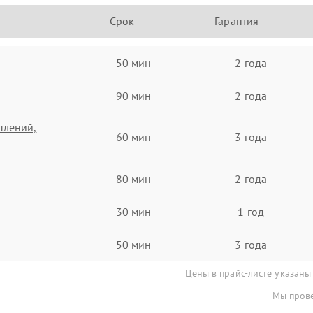
Срок
Гарантия
50 мин
2 года
90 мин
2 года
плений,
60 мин
3 года
80 мин
2 года
30 мин
1 год
50 мин
3 года
Цены в прайс-листе указаны
Мы прове