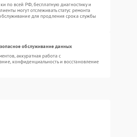
ки по всей РФ, бесплатную диагностику и
лиенты могут отслеживать статус ремонта
 обслуживание для продления срока службы
зопасное обслуживание данных
нтов, аккуратная работа с
ание, конфиденциальность и восстановление