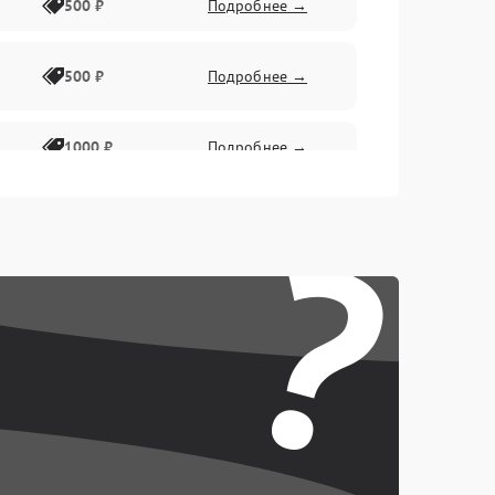
500 ₽
Подробнее →
500 ₽
Подробнее →
1000 ₽
Подробнее →
?
500 ₽
Подробнее →
1000 ₽
Подробнее →
1000 ₽
Подробнее →
1000 ₽
Подробнее →