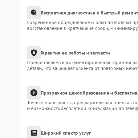
Бесплатная диагностика и быстрый ремон
Современное оборудование и опыт позволяют про
восстановление в кратчайшие сроки, минимизиру
Гарантия на работы и запчасти
Предоставляется документированная гарантия н
детали, что защищает клиента от повторных неис
Прозрачное ценообразование и бесплатна
Точные прайс-листы, предварительная оценка сто
и возможность бесплатной консультации по телеф
Широкий спектр услуг