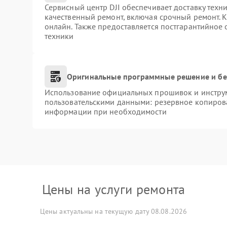
Сервисный центр DJI обеспечивает доставку техни
качественный ремонт, включая срочный ремонт. К
онлайн. Также предоставляется постгарантийное
техники
Оригинальные программные решение и бе
Использование официальных прошивок и инструме
пользовательскими данными: резервное копиров
информации при необходимости
Цены на услуги ремонта
Цены актуальны на текущую дату 08.08.2026