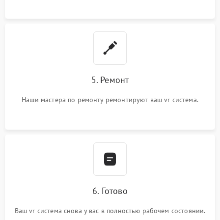
5. Ремонт
Наши мастера по ремонту ремонтируют ваш vr система.
6. Готово
Ваш vr система снова у вас в полностью рабочем состоянии.