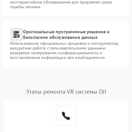
постгарантийное обслуживание для продления срока
службы техники
Оригинальные программные решение и
безопасное обслуживание данных
Использование официальных прошивок и инструментов,
аккуратная работа с пользовательскими данными:
резервное копирование, конфиденциальность и
восстановление информации при необходимости
Этапы ремонта VR системы DJI