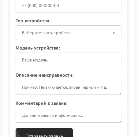
Тип устройства:
Выберите тип устройства
Модель устройства:
Описание неисправности:
Комментарий к заявке:
Отправить заявку