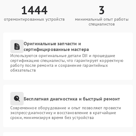
1444
3
отремонтированных устройств
минимальный опыт работы
специалистов
Оригинальные запчасти и
сертифицированные мастера
Используются оригинальные детали DJI и прошедшие
сертификацию специалисты, что гарантирует корректную
работу после ремонта и сохранение гарантийных
обязательств
Бесплатная диагностика и быстрый ремонт
Современное оборудование и опыт позволяют провести
экспресс-диагностику и восстановление в кратчайшие
сроки, минимизируя время без устройства