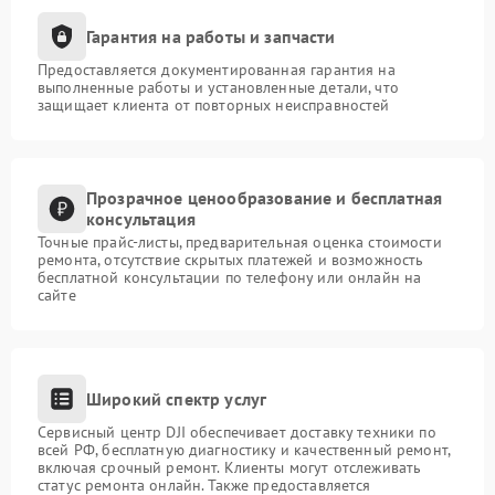
Гарантия на работы и запчасти
Предоставляется документированная гарантия на
выполненные работы и установленные детали, что
защищает клиента от повторных неисправностей
Прозрачное ценообразование и бесплатная
консультация
Точные прайс-листы, предварительная оценка стоимости
ремонта, отсутствие скрытых платежей и возможность
бесплатной консультации по телефону или онлайн на
сайте
Широкий спектр услуг
Сервисный центр DJI обеспечивает доставку техники по
всей РФ, бесплатную диагностику и качественный ремонт,
включая срочный ремонт. Клиенты могут отслеживать
статус ремонта онлайн. Также предоставляется