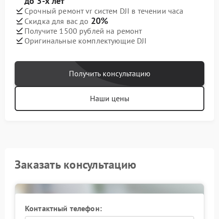
до 3-х лет
Срочный ремонт vr систем DJI в течении часа
20%
Скидка для вас до
Получите 1500 рублей на ремонт
Оригинальные комплектующие DJI
Получить консультацию
Наши цены
Заказать консультацию
Контактный телефон: