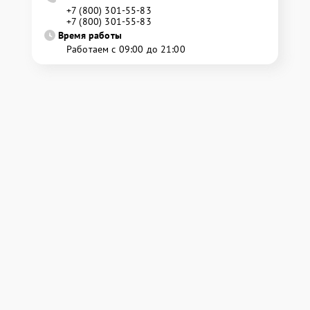
+7 (800) 301-55-83
+7 (800) 301-55-83
Время работы
Работаем с 09:00 до 21:00