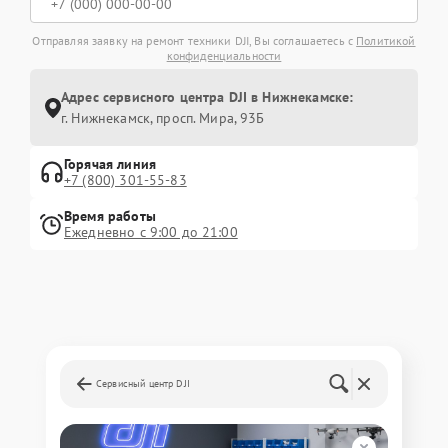
Отправляя заявку на ремонт техники DJI, Вы соглашаетесь с
Политикой
конфиденциальности
Адрес сервисного центра DJI в Нижнекамске:
г. Нижнекамск, просп. Мира, 93Б
Горячая линия
+7 (800) 301-55-83
Время работы
Ежедневно с 9:00 до 21:00
Сервисный центр DJI