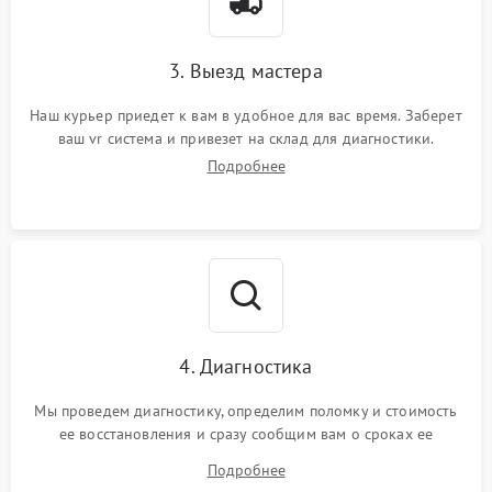
3. Выезд мастера
Наш курьер приедет к вам в удобное для вас время. Заберет
ваш vr система и привезет на склад для диагностики.
Подробнее
4. Диагностика
Мы проведем диагностику, определим поломку и стоимость
ее восстановления и сразу сообщим вам о сроках ее
починки
Подробнее