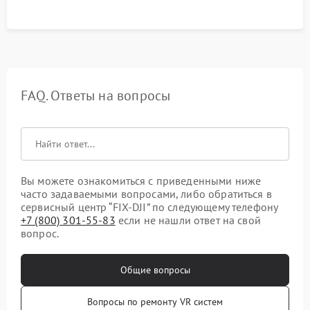
FAQ. Ответы на вопросы
Вы можете ознакомиться с приведенными ниже
часто задаваемыми вопросами, либо обратиться в
сервисный центр “FIX-DJI” по следующему телефону
+7 (800) 301-55-83
если не нашли ответ на свой
вопрос.
Общие вопросы
Вопросы по ремонту VR систем