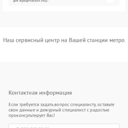
для юридических лиц?
Наш сервисный центр на Вашей станции метро
Контактная информация
Если требуется задать вопрос специалисту, оставьте
свои данные и дежурный специалист с радостью
проконсультирует Вас!