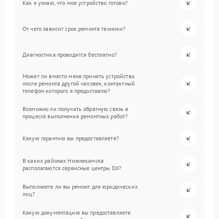
Как я узнаю, что мое устройство готово?
От чего зависит срок ремонта техники?
Диагностика проводится бесплатно?
Может ли вместо меня принять устройство
после ремонта другой человек, контактный
телефон которого я предоставлю?
Возможно ли получать обратную связь в
процессе выполнения ремонтных работ?
Какую гарантию вы предоставляете?
В каких районах Нижнекамска
располагаются сервисные центры DJI?
Выполняете ли вы ремонт для юридических
лиц?
Какую документацию вы предоставляете