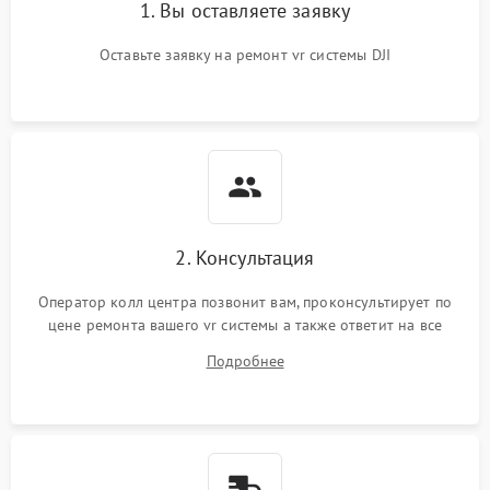
1. Вы оставляете заявку
Оставьте заявку на ремонт vr системы DJI
2. Консультация
Оператор колл центра позвонит вам, проконсультирует по
цене ремонта вашего vr системы а также ответит на все
ваши вопросы.
Подробнее