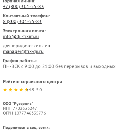
Горячая линия:
+7 (800) 301-55-83
Контактный телефон:
8 (800) 301-55-83
Электронная почта:
info@dji-fixim.ru
для юридических лиц
manager@fix-dji.ru
График работы:
ПН-ВСК с 9:00 до 21:00 без перерывов и выходных
Рейтинг сервисного центра
4.9-5.0
ООО "Русервис"
ИНН 7702633247
ОГРН 1077746335776
Поделиться в соц. сетях: